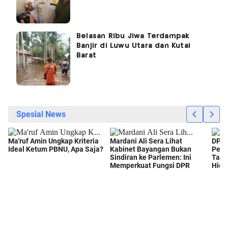
Belasan Ribu Jiwa Terdampak
Banjir di Luwu Utara dan Kutai
Barat