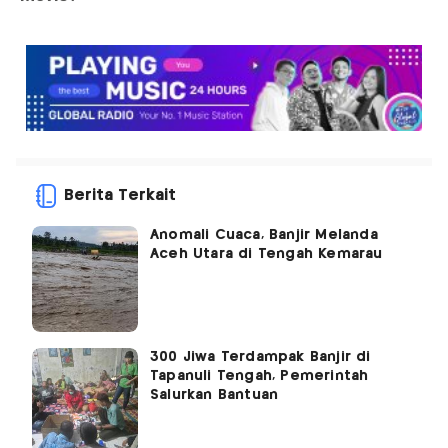
Berita Terkait
Anomali Cuaca, Banjir Melanda
Aceh Utara di Tengah Kemarau
300 Jiwa Terdampak Banjir di
Tapanuli Tengah, Pemerintah
Salurkan Bantuan