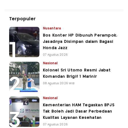
Terpopuler
Nusantara
Bos Konter HP Dibunuh Perampok,
Jasadnya Disimpan dalam Bagasi
Honda Jazz
07 Agustus 2026
Nasional
Kolonel Sri Utomo Resmi Jabat
Komandan Brigif 1 Marinir
08 Agustus 2026 WIB
Nasional
Kementerian HAM Tegaskan BPJS
Tak Boleh Jadi Dasar Perbedaan
Kualitas Layanan Kesehatan
07 Agustus 2026