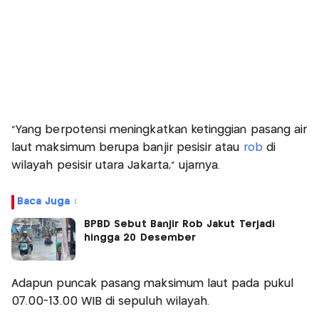
“Yang berpotensi meningkatkan ketinggian pasang air
laut maksimum berupa banjir pesisir atau
rob
di
wilayah pesisir utara Jakarta,” ujarnya.
Baca Juga :
BPBD Sebut Banjir Rob Jakut Terjadi
hingga 20 Desember
Adapun puncak pasang maksimum laut pada pukul
07.00-13.00 WIB di sepuluh wilayah.