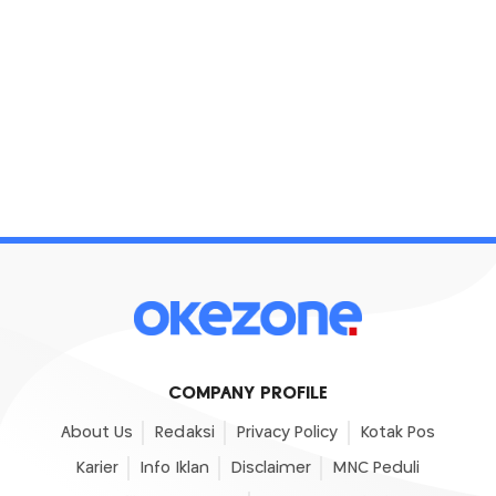
COMPANY PROFILE
About Us
Redaksi
Privacy Policy
Kotak Pos
Karier
Info Iklan
Disclaimer
MNC Peduli