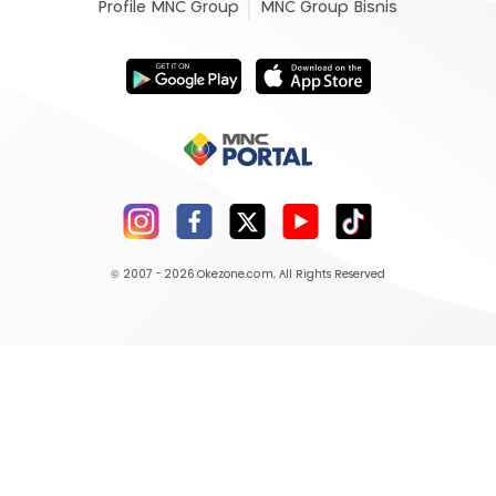
Profile MNC Group
MNC Group Bisnis
© 2007 - 2026
Okezone.com
, All Rights Reserved