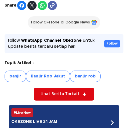
Share
Follow Okezone di Google News
Follow
WhatsApp Channel Okezone
untuk
Follow
update berita terbaru setiap hari
Topik Artikel :
banjir
Banjir Rob Jakut
banjir rob
Lihat Berita Terkait
Live Now
OKEZONE LIVE 24 JAM