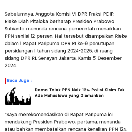
Sebelumnya, Anggota Komisi VI DPR Fraksi PDIP,
Rieke Diah Pitaloka berharap Presiden Prabowo
Subianto menunda rencana pemerintah menaikkan
PPN senilai 12 persen. Hal tersebut disampaikan Rieke
dalam l Rapat Paripurna DPR RI ke-9 penutupan
persidangan I tahun sidang 2024-2025, di ruang
sidang DPR RI, Senayan Jakarta, Kamis 5 Desember
2024.
Baca Juga :
Demo Tolak PPN Naik 12%, Polisi Klaim Tak
Ada Mahasiswa yang Diamankan
"Saya merekomendasikan di Rapat Paripurna ini
mendukung Presiden Prabowo, pertama, menunda
atau bahkan membatalkan rencana kenaikan PPN 12%