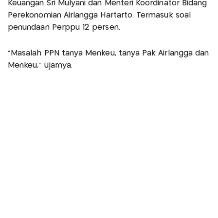
Keuangan Sri Mulyani dan Menteri Koordinator Bidang
Perekonomian Airlangga Hartarto. Termasuk soal
penundaan Perppu 12 persen.
"Masalah PPN tanya Menkeu, tanya Pak Airlangga dan
Menkeu,” ujarnya.