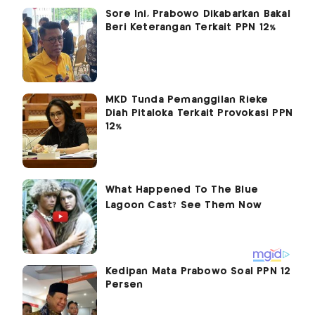
Sore Ini, Prabowo Dikabarkan Bakal
Beri Keterangan Terkait PPN 12%
MKD Tunda Pemanggilan Rieke
Diah Pitaloka Terkait Provokasi PPN
12%
Kedipan Mata Prabowo Soal PPN 12
Persen