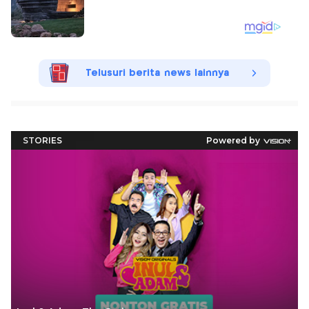
Telusuri berita news lainnya