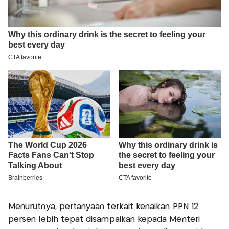
Menurutnya, pertanyaan terkait kenaikan PPN 12
persen lebih tepat disampaikan kepada Menteri