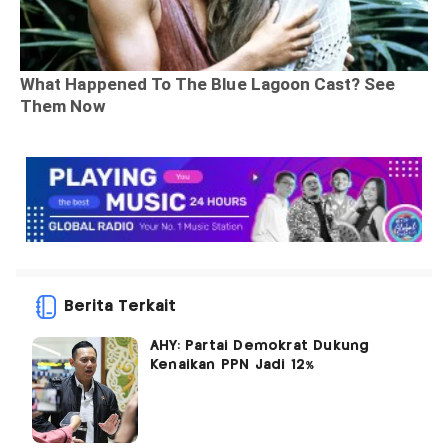
Berita Terkait
AHY: Partai Demokrat Dukung
Kenaikan PPN Jadi 12%