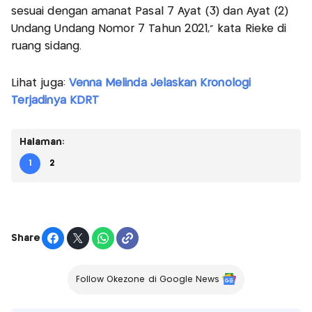
sesuai dengan amanat Pasal 7 Ayat (3) dan Ayat (2)
Undang Undang Nomor 7 Tahun 2021," kata Rieke di
ruang sidang.
Lihat juga:
Venna Melinda Jelaskan Kronologi
Terjadinya KDRT
Halaman:
1
2
Share
Follow Okezone di Google News