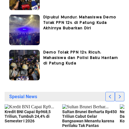
Dipukul Mundur, Mahasiswa Demo
Tolak PPN 12% di Patung Kuda
Akhirnya Bubarkan Diri
Demo Tolak PPN 12% Ricuh,
Mahasiswa dan Polisi Baku Hantam
di Patung Kuda