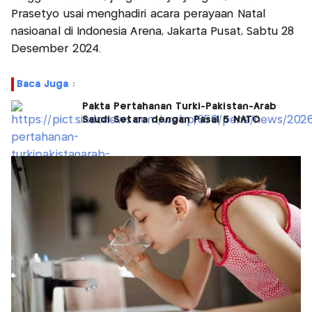
Prasetyo usai menghadiri acara perayaan Natal
nasioanal di Indonesia Arena, Jakarta Pusat, Sabtu 28
Desember 2024.
Baca Juga :
Pakta Pertahanan Turki-Pakistan-Arab
Saudi Setara dengan Pasal 5 NATO