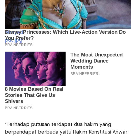
"Terhadap putusan terdapat dua hakim yang
berpendapat berbeda yaitu Hakim Konstitusi Anwar