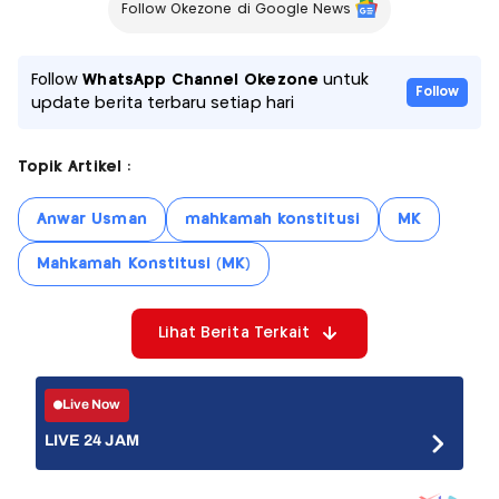
Follow Okezone di Google News
Follow
WhatsApp Channel Okezone
untuk
Follow
update berita terbaru setiap hari
Topik Artikel :
Anwar Usman
mahkamah konstitusi
MK
Mahkamah Konstitusi (MK)
Lihat Berita Terkait
Live Now
LIVE 24 JAM