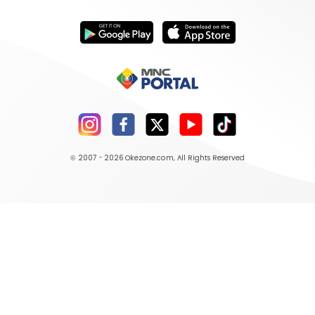
© 2007 - 2026
Okezone.com
, All Rights Reserved