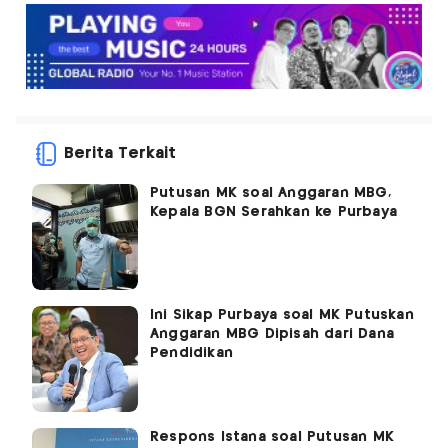
Berita Terkait
Putusan MK soal Anggaran MBG,
Kepala BGN Serahkan ke Purbaya
Ini Sikap Purbaya soal MK Putuskan
Anggaran MBG Dipisah dari Dana
Pendidikan
Respons Istana soal Putusan MK