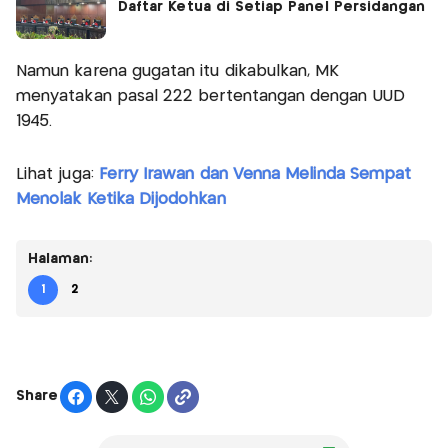
Daftar Ketua di Setiap Panel Persidangan
Namun karena gugatan itu dikabulkan, MK
menyatakan pasal 222 bertentangan dengan UUD
1945.
Lihat juga:
Ferry Irawan dan Venna Melinda Sempat
Menolak Ketika Dijodohkan
Halaman:
1
2
Share