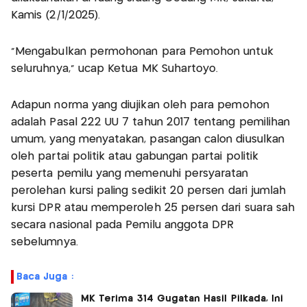
Kamis (2/1/2025).
"Mengabulkan permohonan para Pemohon untuk
seluruhnya," ucap Ketua MK Suhartoyo.
Adapun norma yang diujikan oleh para pemohon
adalah Pasal 222 UU 7 tahun 2017 tentang pemilihan
umum, yang menyatakan, pasangan calon diusulkan
oleh partai politik atau gabungan partai politik
peserta pemilu yang memenuhi persyaratan
perolehan kursi paling sedikit 20 persen dari jumlah
kursi DPR atau memperoleh 25 persen dari suara sah
secara nasional pada Pemilu anggota DPR
sebelumnya.
Baca Juga :
MK Terima 314 Gugatan Hasil Pilkada, Ini