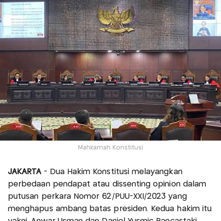
Mahkamah Konstitusi
JAKARTA
- Dua Hakim Konstitusi melayangkan
perbedaan pendapat atau dissenting opinion dalam
putusan perkara Nomor 62/PUU-XXI/2023 yang
menghapus ambang batas presiden. Kedua hakim itu