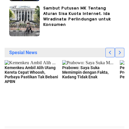
Sambut Putusan MK Tentang
Aturan Sisa Kuota Internet, Ida
Wiradinata: Perlindungan untuk
Konsumen