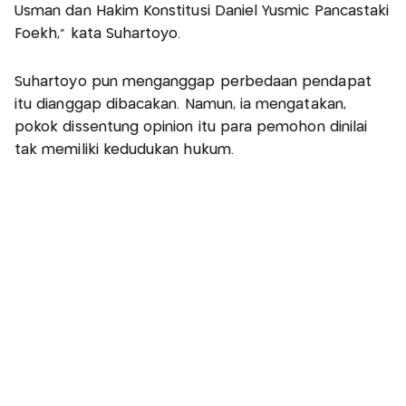
Usman dan Hakim Konstitusi Daniel Yusmic Pancastaki
Foekh," kata Suhartoyo.
Suhartoyo pun menganggap perbedaan pendapat
itu dianggap dibacakan. Namun, ia mengatakan,
pokok dissentung opinion itu para pemohon dinilai
tak memiliki kedudukan hukum.