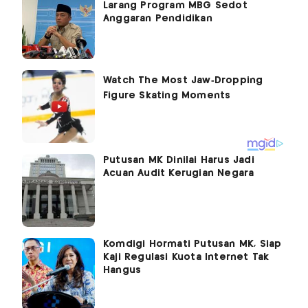
Larang Program MBG Sedot
Anggaran Pendidikan
Putusan MK Dinilai Harus Jadi
Acuan Audit Kerugian Negara
Komdigi Hormati Putusan MK, Siap
Kaji Regulasi Kuota Internet Tak
Hangus