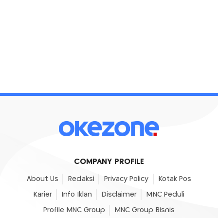
COMPANY PROFILE
About Us
Redaksi
Privacy Policy
Kotak Pos
Karier
Info Iklan
Disclaimer
MNC Peduli
Profile MNC Group
MNC Group Bisnis