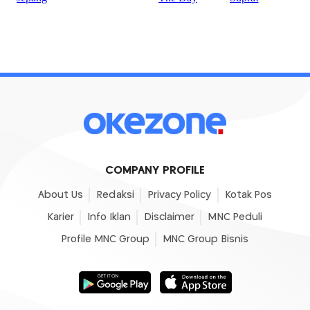
COMPANY PROFILE
About Us
Redaksi
Privacy Policy
Kotak Pos
Karier
Info Iklan
Disclaimer
MNC Peduli
Profile MNC Group
MNC Group Bisnis