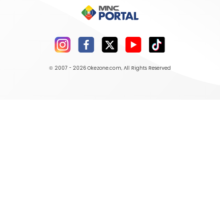
© 2007 - 2026
Okezone.com
, All Rights Reserved