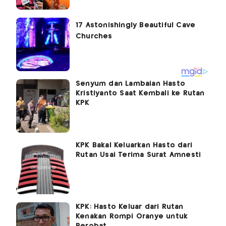
Senyum dan Lambaian Hasto
Kristiyanto Saat Kembali ke Rutan
KPK
KPK Bakal Keluarkan Hasto dari
Rutan Usai Terima Surat Amnesti
KPK: Hasto Keluar dari Rutan
Kenakan Rompi Oranye untuk
Berobat