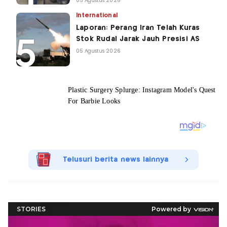
05 Agustus 2026
International
Laporan: Perang Iran Telah Kuras
Stok Rudal Jarak Jauh Presisi AS
05 Agustus 2026
Telusuri berita news lainnya