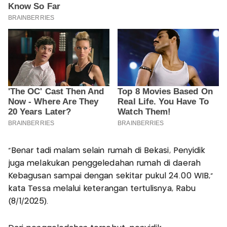
"Benar tadi malam selain rumah di Bekasi, Penyidik
juga melakukan penggeledahan rumah di daerah
Kebagusan sampai dengan sekitar pukul 24.00 WIB,"
kata Tessa melalui keterangan tertulisnya, Rabu
(8/1/2025).