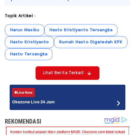
Topik Artikel :
Harun Masiku
Hasto Kristiyanto Tersangka
Hasto Kristiyanto
Rumah Hasto Digeledah KPK
Hasto Tersangka
Lihat Berita Terkait
Live Now
Okezone Live 24 Jam