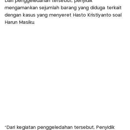
Dari penggeledahan tersebut, penyidik
mengamankan sejumlah barang yang diduga terkait
dengan kasus yang menyeret Hasto Kristiyanto soal
Harun Masiku.
"Dari kegiatan penggeledahan tersebut, Penyidik