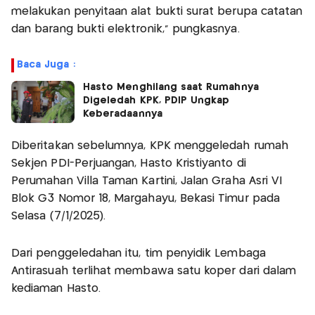
melakukan penyitaan alat bukti surat berupa catatan
dan barang bukti elektronik," pungkasnya.
Baca Juga :
Hasto Menghilang saat Rumahnya
Digeledah KPK, PDIP Ungkap
Keberadaannya
Diberitakan sebelumnya, KPK menggeledah rumah
Sekjen PDI-Perjuangan, Hasto Kristiyanto di
Perumahan Villa Taman Kartini, Jalan Graha Asri VI
Blok G3 Nomor 18, Margahayu, Bekasi Timur pada
Selasa (7/1/2025).
Dari penggeledahan itu, tim penyidik Lembaga
Antirasuah terlihat membawa satu koper dari dalam
kediaman Hasto.