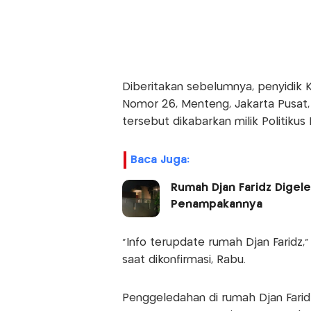
Diberitakan sebelumnya, penyidik
Nomor 26, Menteng, Jakarta Pusat, 
tersebut dikabarkan milik Politikus 
Baca Juga:
Rumah Djan Faridz Digele
Penampakannya
"Info terupdate rumah Djan Faridz,"
saat dikonfirmasi, Rabu.
Penggeledahan di rumah Djan Farid