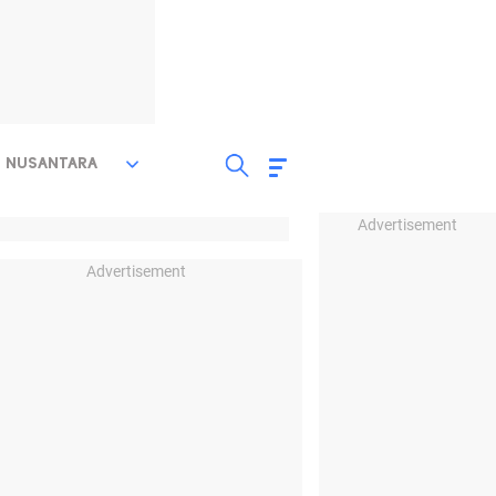
NUSANTARA
Advertisement
Advertisement