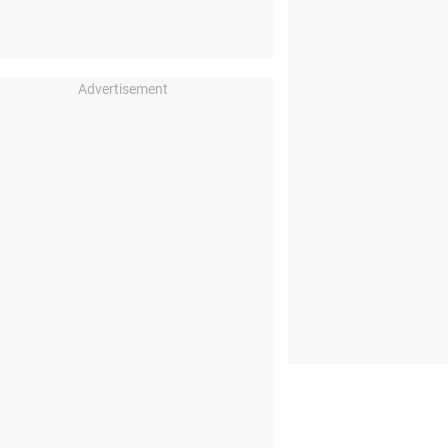
Advertisement