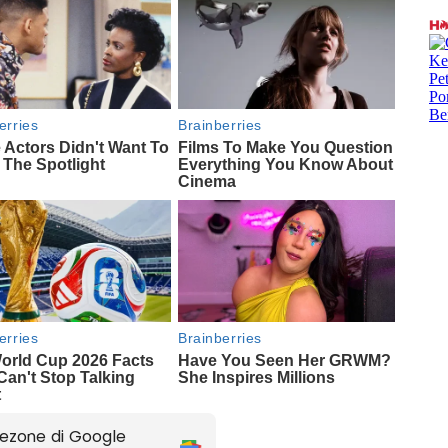
ezone di Google