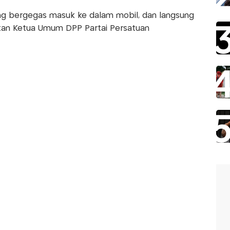
ng bergegas masuk ke dalam mobil, dan langsung
tan Ketua Umum DPP Partai Persatuan