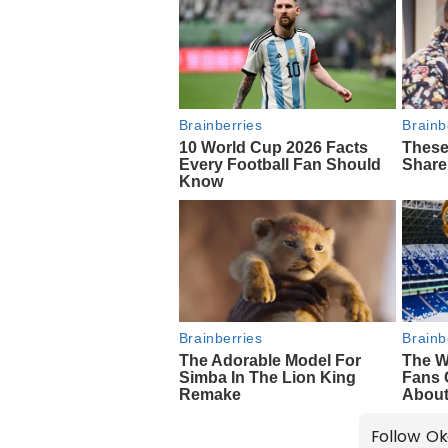
Follow Ok