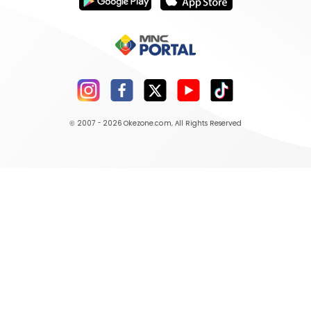
© 2007 - 2026
Okezone.com
, All Rights Reserved