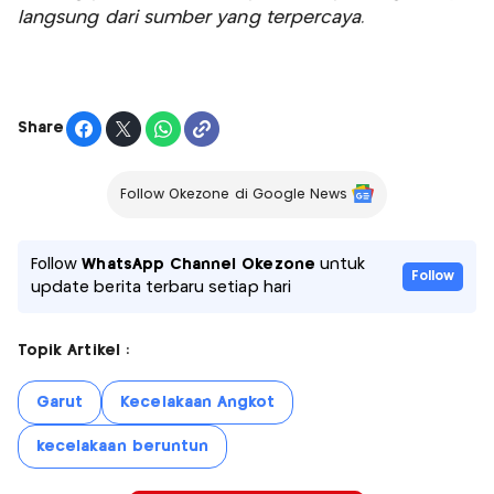
langsung dari sumber yang terpercaya.
Share
Follow Okezone di Google News
Follow
WhatsApp Channel Okezone
untuk
Follow
update berita terbaru setiap hari
Topik Artikel :
Garut
Kecelakaan Angkot
kecelakaan beruntun