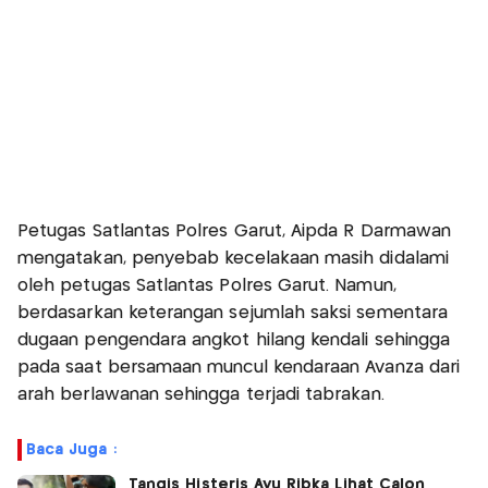
Petugas Satlantas Polres Garut, Aipda R Darmawan
mengatakan, penyebab kecelakaan masih didalami
oleh petugas Satlantas Polres Garut. Namun,
berdasarkan keterangan sejumlah saksi sementara
dugaan pengendara angkot hilang kendali sehingga
pada saat bersamaan muncul kendaraan Avanza dari
arah berlawanan sehingga terjadi tabrakan.
Baca Juga :
Tangis Histeris Ayu Ribka Lihat Calon