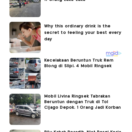
Kecelakaan Beruntun Truk Rem
Blong di Slipi, 4 Mobil Ringsek
Mobil Livina Ringsek Tabrakan
Beruntun dengan Truk di Tol
Cijago Depok, 1 Orang Jadi Korban