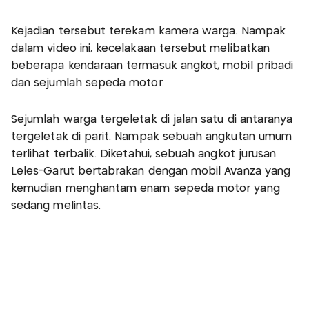
Kejadian tersebut terekam kamera warga. Nampak
dalam video ini, kecelakaan tersebut melibatkan
beberapa kendaraan termasuk angkot, mobil pribadi
dan sejumlah sepeda motor.
Sejumlah warga tergeletak di jalan satu di antaranya
tergeletak di parit. Nampak sebuah angkutan umum
terlihat terbalik. Diketahui, sebuah angkot jurusan
Leles-Garut bertabrakan dengan mobil Avanza yang
kemudian menghantam enam sepeda motor yang
sedang melintas.