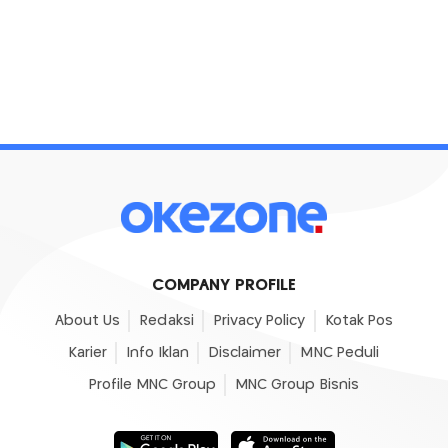
COMPANY PROFILE
About Us
Redaksi
Privacy Policy
Kotak Pos
Karier
Info Iklan
Disclaimer
MNC Peduli
Profile MNC Group
MNC Group Bisnis