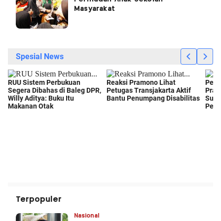
Masyarakat
Terpopuler
Nasional