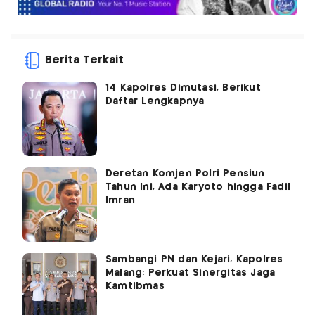
Berita Terkait
14 Kapolres Dimutasi, Berikut
Daftar Lengkapnya
Deretan Komjen Polri Pensiun
Tahun Ini, Ada Karyoto hingga Fadil
Imran
Sambangi PN dan Kejari, Kapolres
Malang: Perkuat Sinergitas Jaga
Kamtibmas