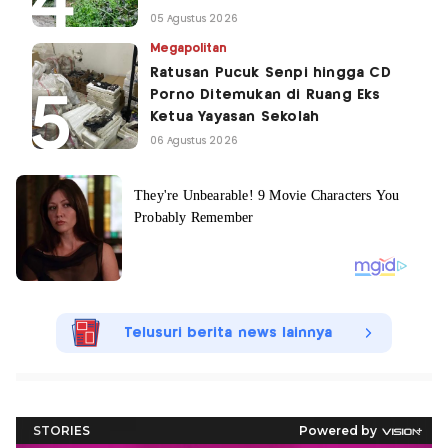
05 Agustus 2026
Megapolitan
Ratusan Pucuk Senpi hingga CD
Porno Ditemukan di Ruang Eks
Ketua Yayasan Sekolah
06 Agustus 2026
Telusuri berita news lainnya