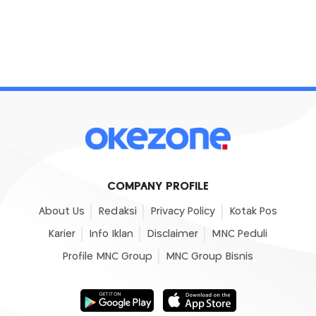
COMPANY PROFILE
About Us
Redaksi
Privacy Policy
Kotak Pos
Karier
Info Iklan
Disclaimer
MNC Peduli
Profile MNC Group
MNC Group Bisnis