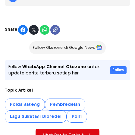
Share
Follow Okezone di Google News
Follow
WhatsApp Channel Okezone
untuk
Follow
update berita terbaru setiap hari
Topik Artikel :
Polda Jateng
Pembredelan
Lagu Sukatani Dibredel
Polri