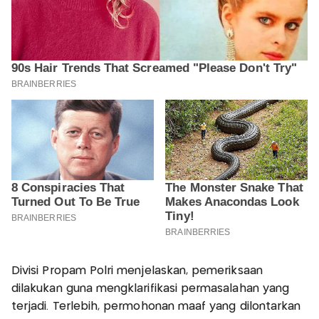
Divisi Propam Polri menjelaskan, pemeriksaan
dilakukan guna mengklarifikasi permasalahan yang
terjadi. Terlebih, permohonan maaf yang dilontarkan