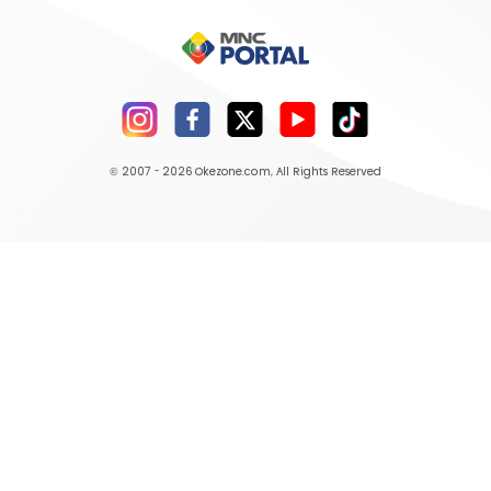
© 2007 - 2026
Okezone.com
, All Rights Reserved