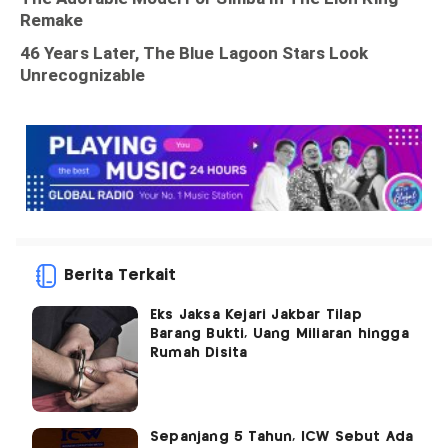
Berita Terkait
Eks Jaksa Kejari Jakbar Tilap
Barang Bukti, Uang Miliaran hingga
Rumah Disita
Sepanjang 5 Tahun, ICW Sebut Ada