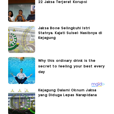
22 Jaksa Terjerat Korupsi
Jaksa Bone Selingkuhi Istri
Stafnya, Kajati Sulsel: Nasibnya di
Kejagung
Kejagung Dalami Oknum Jaksa
yang Diduga Lepas Narapidana