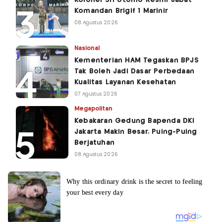
Komandan Brigif 1 Marinir
08 Agustus 2026
Nasional
Kementerian HAM Tegaskan BPJS
Tak Boleh Jadi Dasar Perbedaan
Kualitas Layanan Kesehatan
07 Agustus 2026
Megapolitan
Kebakaran Gedung Bapenda DKI
Jakarta Makin Besar, Puing-Puing
Berjatuhan
08 Agustus 2026