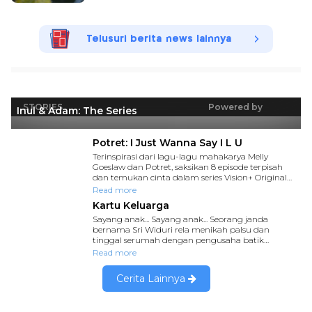
Telusuri berita news lainnya