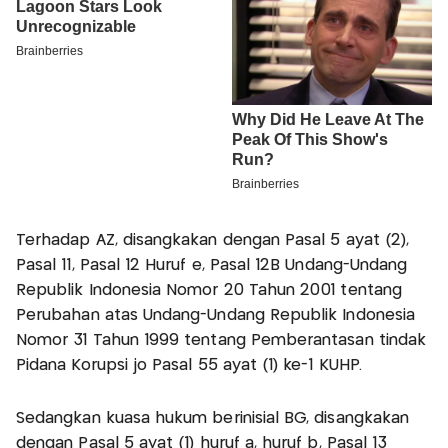
Terhadap AZ, disangkakan dengan Pasal 5 ayat (2),
Pasal 11, Pasal 12 Huruf e, Pasal 12B Undang-Undang
Republik Indonesia Nomor 20 Tahun 2001 tentang
Perubahan atas Undang-Undang Republik Indonesia
Nomor 31 Tahun 1999 tentang Pemberantasan tindak
Pidana Korupsi jo Pasal 55 ayat (1) ke-1 KUHP.
Sedangkan kuasa hukum berinisial BG, disangkakan
dengan Pasal 5 ayat (1) huruf a, huruf b, Pasal 13