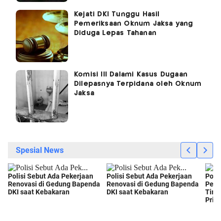
Kejati DKI Tunggu Hasil
Pemeriksaan Oknum Jaksa yang
Diduga Lepas Tahanan
Komisi III Dalami Kasus Dugaan
Dilepasnya Terpidana oleh Oknum
Jaksa