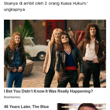
Sisanya di ambil oleh 2 orang Kuasa Hukum,”
ungkapnya.