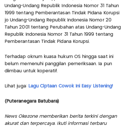
Undang-Undang Republik Indonesia Nomor 31 Tahun
1999 tentang Pemberantasan Tindak Pidana Korupsi
jo Undang-Undang Republik Indonesia Nomor 20
Tahun 2001 tentang Perubahan atas Undang-Undang
Republik Indonesia Nomor 31 Tahun 1999 tentang
Pemberantasan Tindak Pidana Korupsi.
Terhadap oknum kuasa hukum OS hingga saat ini
belum memenuhi panggilan pemeriksaan. Ia pun
diimbau untuk koperatif.
Lihat juga:
Lagu Ciptaan Cowok Ini Easy Listening!
(Puteranegara Batubara)
News Okezone memberikan berita terkini dengan
akurat dan terpercaya. Ikuti informasi terbaru