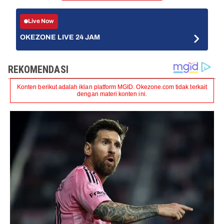
Live Now
OKEZONE LIVE 24 JAM