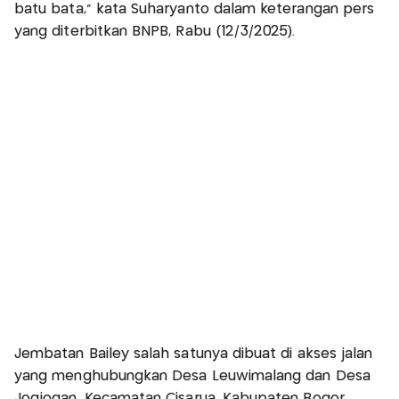
batu bata," kata Suharyanto dalam keterangan pers
yang diterbitkan BNPB, Rabu (12/3/2025).
Jembatan Bailey salah satunya dibuat di akses jalan
yang menghubungkan Desa Leuwimalang dan Desa
Jogjogan, Kecamatan Cisarua, Kabupaten Bogor.