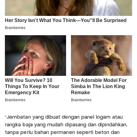
"Jembatan yang dibuat dengan panel logam atau
rangka baja yang mudah dipasang dan dipindahkan,
tanpa perlu bahan permanen seperti beton dan