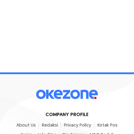
COMPANY PROFILE
About Us
Redaksi
Privacy Policy
Kotak Pos