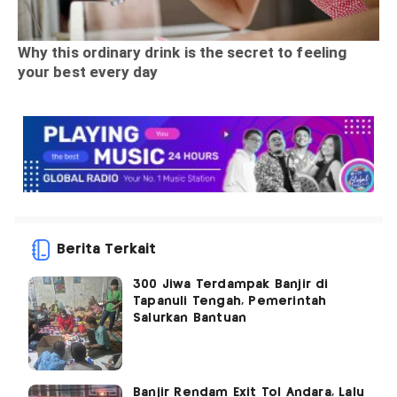
Berita Terkait
300 Jiwa Terdampak Banjir di
Tapanuli Tengah, Pemerintah
Salurkan Bantuan
Banjir Rendam Exit Tol Andara, Lalu