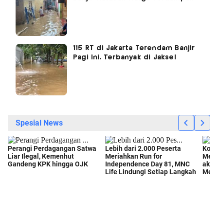
115 RT di Jakarta Terendam Banjir
Pagi Ini, Terbanyak di Jaksel