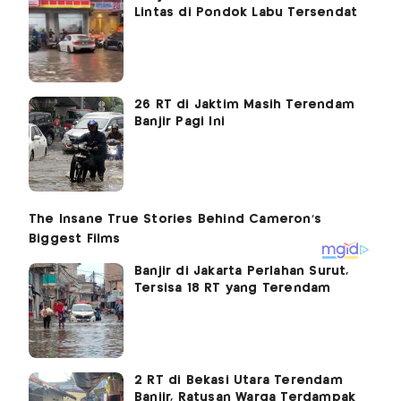
Lintas di Pondok Labu Tersendat
26 RT di Jaktim Masih Terendam
Banjir Pagi Ini
Banjir di Jakarta Perlahan Surut,
Tersisa 18 RT yang Terendam
2 RT di Bekasi Utara Terendam
Banjir, Ratusan Warga Terdampak