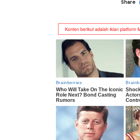
Share