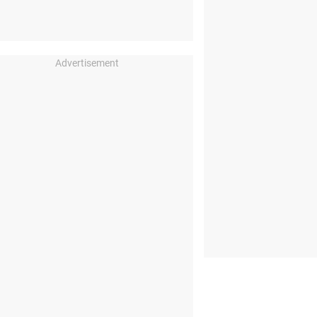
Advertisement