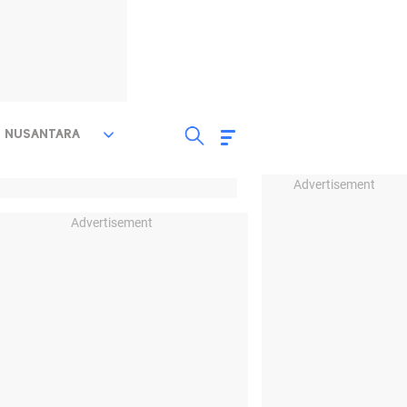
NUSANTARA
Advertisement
Advertisement