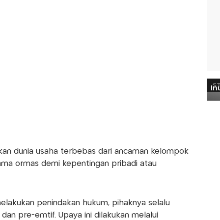
kan dunia usaha terbebas dari ancaman kelompok
ma ormas demi kepentingan pribadi atau
lakukan penindakan hukum, pihaknya selalu
an pre-emtif. Upaya ini dilakukan melalui