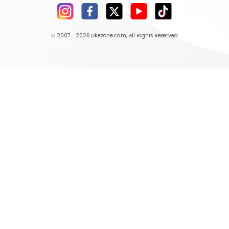
© 2007 - 2026
Okezone.com
, All Rights Reserved