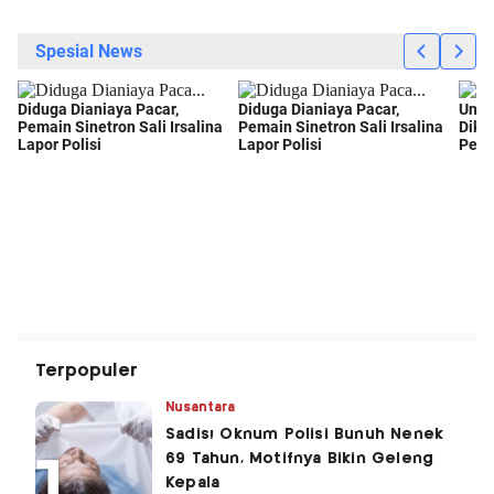
Terpopuler
Nusantara
Sadis! Oknum Polisi Bunuh Nenek
69 Tahun, Motifnya Bikin Geleng
Kepala