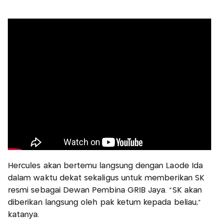
Hercules akan bertemu langsung dengan Laode Ida
dalam waktu dekat sekaligus untuk memberikan SK
resmi sebagai Dewan Pembina GRIB Jaya. “SK akan
diberikan langsung oleh pak ketum kepada beliau,”
katanya.