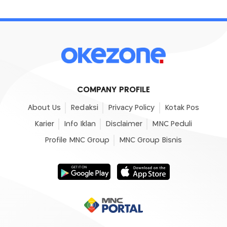
COMPANY PROFILE
About Us
Redaksi
Privacy Policy
Kotak Pos
Karier
Info Iklan
Disclaimer
MNC Peduli
Profile MNC Group
MNC Group Bisnis