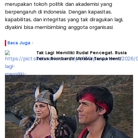
merupakan tokoh politik dan akademisi yang
berpengaruh di Indonesia. Dengan kapasitas,
kapabilitas, dan integritas yang tak diragukan lagi,
diyakini bisa membimbing anggota organisasi.
Baca Juga :
Tak Lagi Memiliki Rudal Pencegat, Rusia
Terus Bombardir Ukraina Tanpa Henti