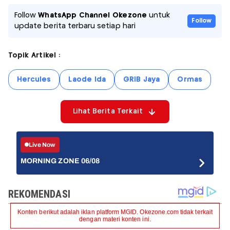
Follow
WhatsApp Channel Okezone
untuk
Follow
update berita terbaru setiap hari
Topik Artikel :
Hercules
Laode Ida
GRIB Jaya
Ormas
Lihat Berita Terkait
Live Now
MORNING ZONE 06/08