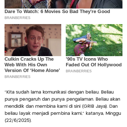
“Kita sudah lama komunikasi dengan beliau. Beliau
punya pengaruh dan punya pengalaman. Beliau akan
mendidik dan membina kami di sini (GRIB Jaya). Dan
beliau layak menjadi pembina kami,” katanya, Minggu
(22/6/2025).