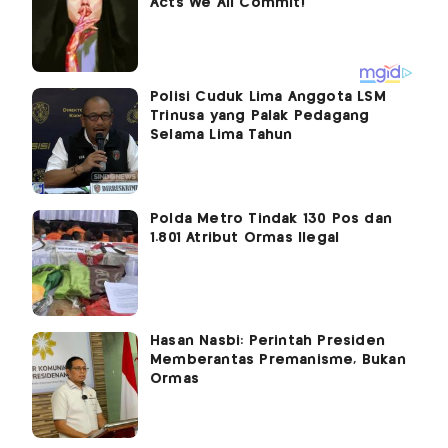
Polisi Cuduk Lima Anggota LSM
Trinusa yang Palak Pedagang
Selama Lima Tahun
Polda Metro Tindak 130 Pos dan
1.801 Atribut Ormas Ilegal
Hasan Nasbi: Perintah Presiden
Memberantas Premanisme, Bukan
Ormas