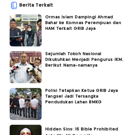
Berita Terkait
Ormas Islam Dampingi Ahmad
Bahar ke Komnas Perempuan dan
HAM Terkait GRIB Jaya
Sejumlah Tokoh Nasional
Dikukuhkan Menjadi Pengurus IKM,
Berikut Nama-namanya
Polisi Tetapkan Ketua GRIB Jaya
Tangsel Jadi Tersangka
Pendudukan Lahan BMKG