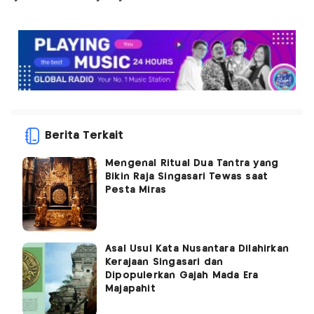
Berita Terkait
Mengenal Ritual Dua Tantra yang
Bikin Raja Singasari Tewas saat
Pesta Miras
Asal Usul Kata Nusantara Dilahirkan
Kerajaan Singasari dan
Dipopulerkan Gajah Mada Era
Majapahit