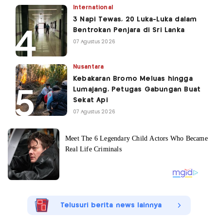
International
3 Napi Tewas, 20 Luka-Luka dalam
Bentrokan Penjara di Sri Lanka
07 Agustus 2026
Nusantara
Kebakaran Bromo Meluas hingga
Lumajang, Petugas Gabungan Buat
Sekat Api
07 Agustus 2026
Telusuri berita news lainnya