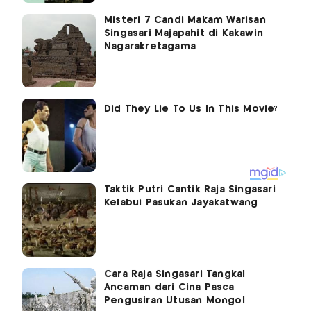
Misteri 7 Candi Makam Warisan
Singasari Majapahit di Kakawin
Nagarakretagama
Taktik Putri Cantik Raja Singasari
Kelabui Pasukan Jayakatwang
Cara Raja Singasari Tangkal
Ancaman dari Cina Pasca
Pengusiran Utusan Mongol