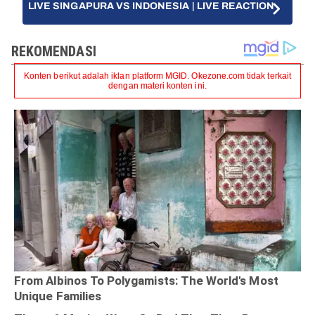
LIVE SINGAPURA VS INDONESIA | LIVE REACTION