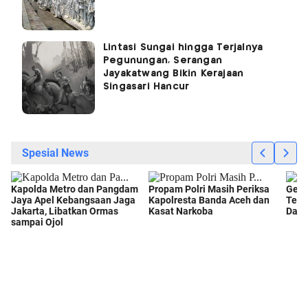
Lintasi Sungai hingga Terjalnya
Pegunungan, Serangan
Jayakatwang Bikin Kerajaan
Singasari Hancur