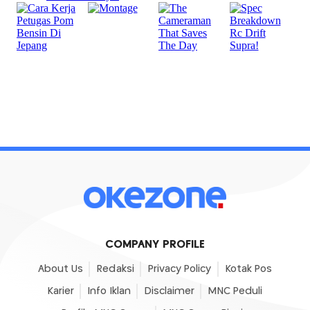
COMPANY PROFILE
About Us
Redaksi
Privacy Policy
Kotak Pos
Karier
Info Iklan
Disclaimer
MNC Peduli