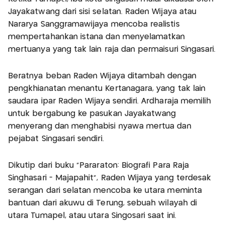
Jayakatwang dari sisi selatan. Raden Wijaya atau
Nararya Sanggramawijaya mencoba realistis
mempertahankan istana dan menyelamatkan
mertuanya yang tak lain raja dan permaisuri Singasari.
Beratnya beban Raden Wijaya ditambah dengan
pengkhianatan menantu Kertanagara, yang tak lain
saudara ipar Raden Wijaya sendiri. Ardharaja memilih
untuk bergabung ke pasukan Jayakatwang
menyerang dan menghabisi nyawa mertua dan
pejabat Singasari sendiri.
Dikutip dari buku "Pararaton: Biografi Para Raja
Singhasari - Majapahit", Raden Wijaya yang terdesak
serangan dari selatan mencoba ke utara meminta
bantuan dari akuwu di Terung, sebuah wilayah di
utara Tumapel, atau utara Singosari saat ini.