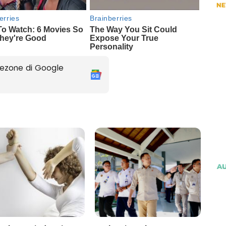
ezone di Google