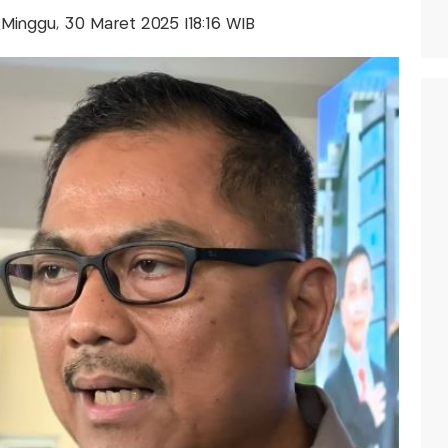
s-Minggu, 30 Maret 2025 |18:16 WIB