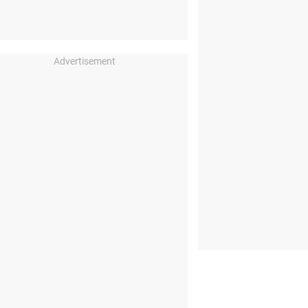
Advertisement