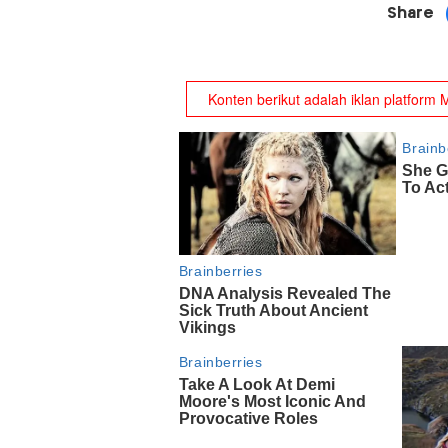
Share