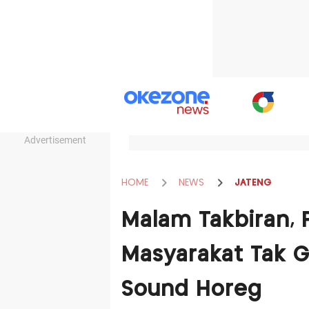
Advertisement
HOME
NEWS
JATENG
Malam Takbiran, 
Masyarakat Tak 
Sound Horeg