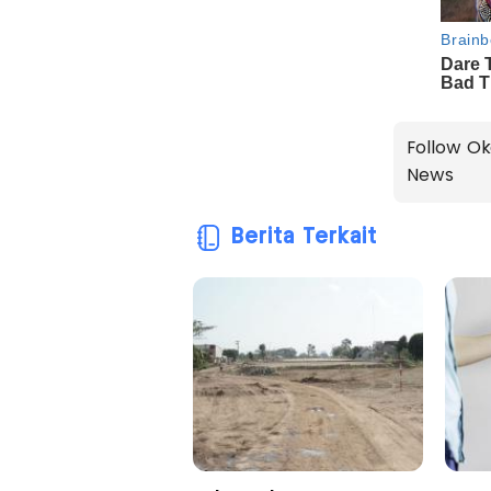
Follow Ok
News
Berita Terkait