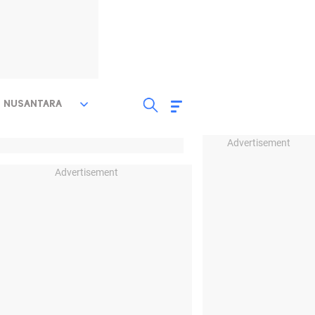
NUSANTARA
Advertisement
Advertisement