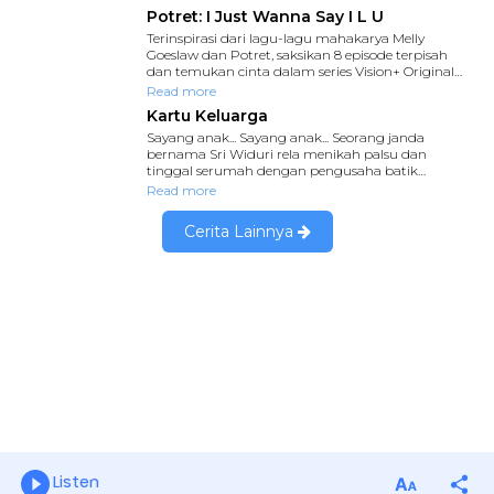
Listen