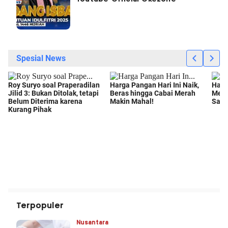
Terpopuler
Nusantara