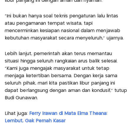
libur panjang ini dengan aman dan nyaman.
“Ini bukan hanya soal teknis pengaturan lalu lintas
atau pengamanan tempat wisata, tapi
mencerminkan kesiapan nasional dalam menjawab
kebutuhan masyarakat secara menyeluruh,” ujarnya.
Lebih lanjut, pemerintah akan terus memantau
situasi hingga seluruh rangkaian arus balik selesai.
“Kami juga mengajak masyarakat untuk tetap
menjaga ketertiban bersama. Dengan kerja sama
seluruh pihak, mari kita pastikan libur panjang ini
dapat berlangsung dengan aman dan kondusif,” tutup
Budi Gunawan.
Lihat juga:
Ferry Irawan di Mata Elma Theana:
Lembut, Gak Pernah Kasar