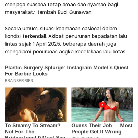
menjaga suasana tetap aman dan nyaman bagi
masyarakat,” tambah Budi Gunawan.
Secara umum, situasi keamanan nasional dalam
kondisi terkendali. Akibat penurunan kepadatan lalu
lintas sejak 1 April 2025, beberapa daerah juga
mengalami penurunan angka kecelakaan lalu lintas.