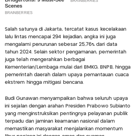
Salah satunya di Jakarta, tercatat kasus kecelakaan
lalu lintas mencapai 294 kejadian, angka ini juga
mengalami penurunan sebesar 25,76% dari data
tahun 2024. Selain sektor pengamanan, pemerintah
juga telah mengerahkan berbagai
Kementerian/Lembaga mulai dari BMKG, BNPB, hingga
pemerintah daerah dalam upaya pemantauan cuaca
ekstrem hingga mitigasi bencana.
Budi Gunawan menyampaikan bahwa seluruh upaya
ini sejalan dengan arahan Presiden Prabowo Subianto
yang menginstruksikan pentingnya pelayanan publik
terpadu dan jaminan keamanan nasional dalam
memastikan masyarakat menjalankan momentum