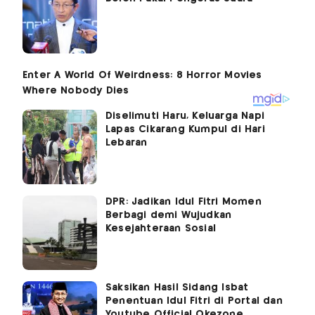
Diselimuti Haru, Keluarga Napi
Lapas Cikarang Kumpul di Hari
Lebaran
DPR: Jadikan Idul Fitri Momen
Berbagi demi Wujudkan
Kesejahteraan Sosial
Saksikan Hasil Sidang Isbat
Penentuan Idul Fitri di Portal dan
Youtube Official Okezone