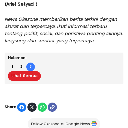
(Arief Setyadi )
News Okezone memberikan berita terkini dengan
akurat dan terpercaya. Ikuti informasi terbaru
tentang politik, sosial, dan peristiwa penting lainnya,
langsung dari sumber yang terpercaya.
Halaman:
1
2
3
Lihat Semua
Share
Follow Okezone di Google News