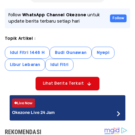
Follow
WhatsApp Channel Okezone
untuk
Follow
update berita terbaru setiap hari
Topik Artikel :
Idul Fitri 1446 H
Budi Gunawan
Nyepi
Libur Lebaran
Idul Fitri
Lihat Berita Terkait
Live Now
Okezone Live 24 Jam