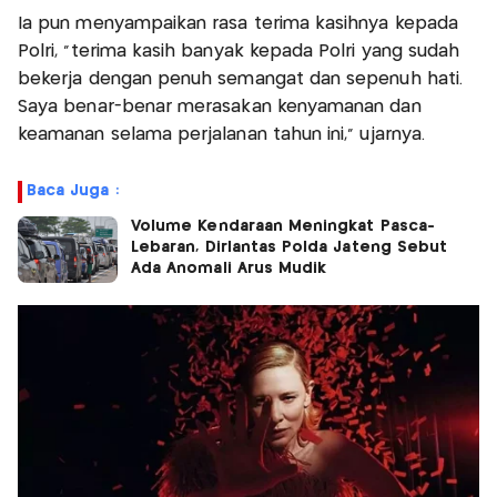
Ia pun menyampaikan rasa terima kasihnya kepada
Polri, "terima kasih banyak kepada Polri yang sudah
bekerja dengan penuh semangat dan sepenuh hati.
Saya benar-benar merasakan kenyamanan dan
keamanan selama perjalanan tahun ini," ujarnya.
Baca Juga :
Volume Kendaraan Meningkat Pasca-
Lebaran, Dirlantas Polda Jateng Sebut
Ada Anomali Arus Mudik