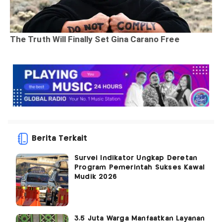
Berita Terkait
Survei Indikator Ungkap Deretan
Program Pemerintah Sukses Kawal
Mudik 2026
3,5 Juta Warga Manfaatkan Layanan