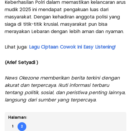
Keberhasilan Polri dalam memastikan kelancaran arus
mudik 2025 ini mendapat pengakuan luas dari
masyarakat. Dengan kehadiran anggota polisi yang
siaga di titik-titik krusial, masyarakat pun bisa
merayakan Lebaran dengan lebih aman dan nyaman.
Lihat juga:
Lagu Ciptaan Cowok Ini Easy Listening!
(Arief Setyadi )
News Okezone memberikan berita terkini dengan
akurat dan terpercaya. Ikuti informasi terbaru
tentang politik, sosial, dan peristiwa penting lainnya,
langsung dari sumber yang terpercaya.
Halaman:
1
2