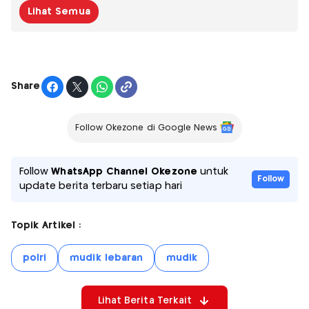
Lihat Semua
Share
Follow Okezone di Google News
Follow
WhatsApp Channel Okezone
untuk
Follow
update berita terbaru setiap hari
Topik Artikel :
polri
mudik lebaran
mudik
Lihat Berita Terkait