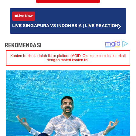
Live Now
LIVE SINGAPURA VS INDONESIA | LIVE REACTION