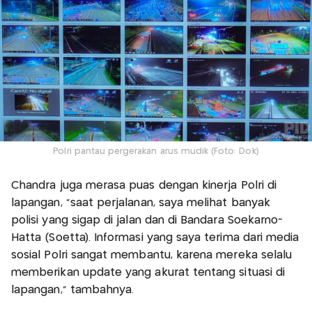
Polri pantau pergerakan arus mudik (Foto: Dok)
Chandra juga merasa puas dengan kinerja Polri di
lapangan, "saat perjalanan, saya melihat banyak
polisi yang sigap di jalan dan di Bandara Soekarno-
Hatta (Soetta). Informasi yang saya terima dari media
sosial Polri sangat membantu, karena mereka selalu
memberikan update yang akurat tentang situasi di
lapangan," tambahnya.