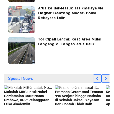
Arus Keluar-Masuk Tasikmalaya via
Lingkar Gentong Macet, Polisi
Rekayasa Lalin
Tol Cipali Lancar, Rest Area Mulai
Lengang di Tengah Arus Balik