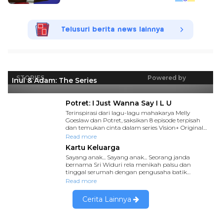
Telusuri berita news lainnya