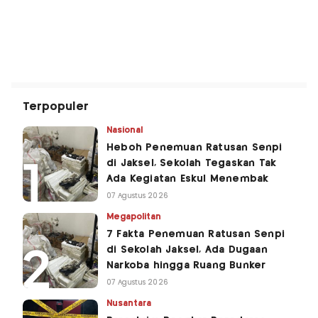
Terpopuler
Nasional
Heboh Penemuan Ratusan Senpi
di Jaksel, Sekolah Tegaskan Tak
Ada Kegiatan Eskul Menembak
07 Agustus 2026
Megapolitan
7 Fakta Penemuan Ratusan Senpi
di Sekolah Jaksel, Ada Dugaan
Narkoba hingga Ruang Bunker
07 Agustus 2026
Nusantara