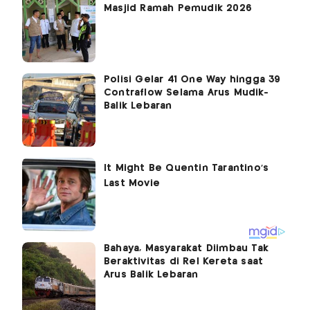
Masjid Ramah Pemudik 2026
Polisi Gelar 41 One Way hingga 39
Contraflow Selama Arus Mudik-
Balik Lebaran
Bahaya, Masyarakat Diimbau Tak
Beraktivitas di Rel Kereta saat
Arus Balik Lebaran