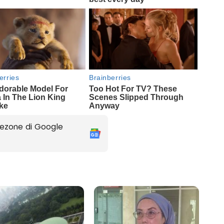
ezone di Google