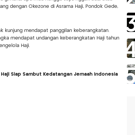
ncang dengan Okezone di Asrama Haji, Pondok Gede,
tak kunjung mendapat panggilan keberangkatan.
angka mendapat undangan keberangkatan Haji tahun
ngelola Haji.
 Haji Siap Sambut Kedatangan Jemaah Indonesia