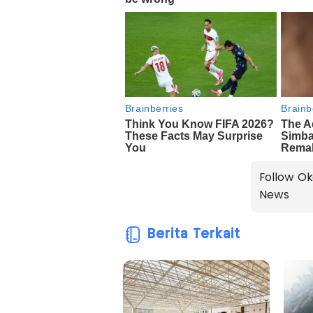
Follow Ok
News
Berita Terkait