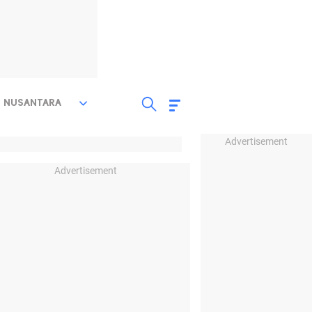
NUSANTARA
Advertisement
Advertisement