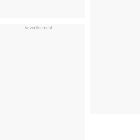
Advertisement