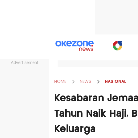
Advertisement
HOME
NEWS
NASIONAL
Kesabaran Jemaa
Tahun Naik Haji,
Keluarga