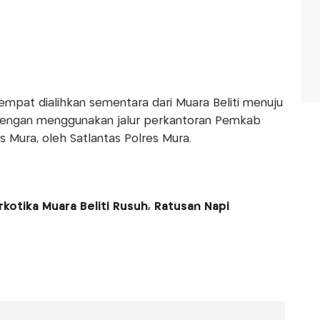
s sempat dialihkan sementara dari Muara Beliti menuju
dengan menggunakan jalur perkantoran Pemkab
 Mura, oleh Satlantas Polres Mura.
kotika Muara Beliti Rusuh, Ratusan Napi