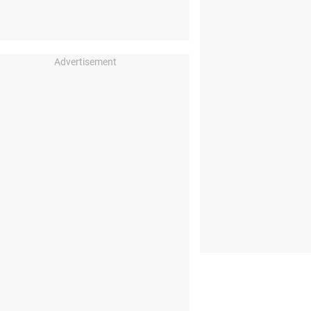
Advertisement