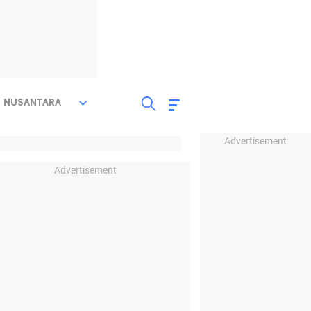
NUSANTARA
Advertisement
Advertisement