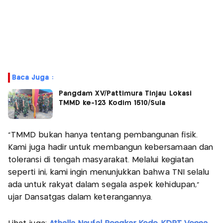
Baca Juga :
Pangdam XV/Pattimura Tinjau Lokasi
TMMD ke-123 Kodim 1510/Sula
“TMMD bukan hanya tentang pembangunan fisik.
Kami juga hadir untuk membangun kebersamaan dan
toleransi di tengah masyarakat. Melalui kegiatan
seperti ini, kami ingin menunjukkan bahwa TNI selalu
ada untuk rakyat dalam segala aspek kehidupan,”
ujar Dansatgas dalam keterangannya.