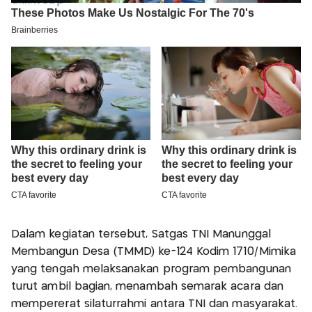
Dalam kegiatan tersebut, Satgas TNI Manunggal
Membangun Desa (TMMD) ke-124 Kodim 1710/Mimika
yang tengah melaksanakan program pembangunan
turut ambil bagian, menambah semarak acara dan
mempererat silaturrahmi antara TNI dan masyarakat.