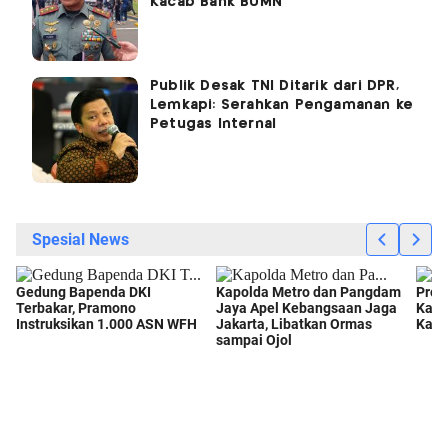
Kacab Bank BUMN
Publik Desak TNI Ditarik dari DPR,
Lemkapi: Serahkan Pengamanan ke
Petugas Internal