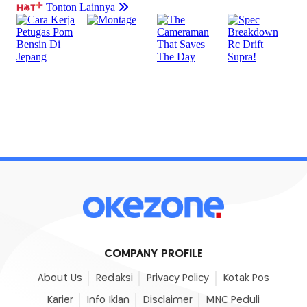
COMPANY PROFILE
About Us
Redaksi
Privacy Policy
Kotak Pos
Karier
Info Iklan
Disclaimer
MNC Peduli