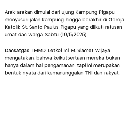
Arak-arakan dimulai dari ujung Kampung Pigapu,
menyusuri jalan Kampung hingga berakhir di Gereja
Katolik St. Santo Paulus Pigapu yang diikuti ratusan
umat dan warga. Sabtu (10/5/2025).
Dansatgas TMMD, Letkol Inf M. Slamet Wijaya
mengatakan, bahwa keikutsertaan mereka bukan
hanya dalam hal pengamanan, tapi ini merupakan
bentuk nyata dari kemanunggalan TNI dan rakyat.