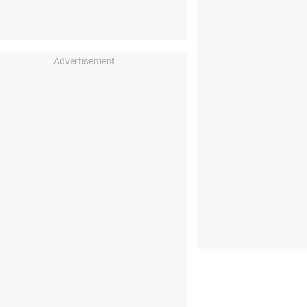
Advertisement