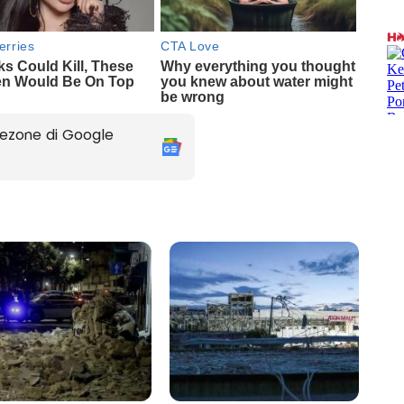
ezone di Google