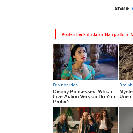
Share