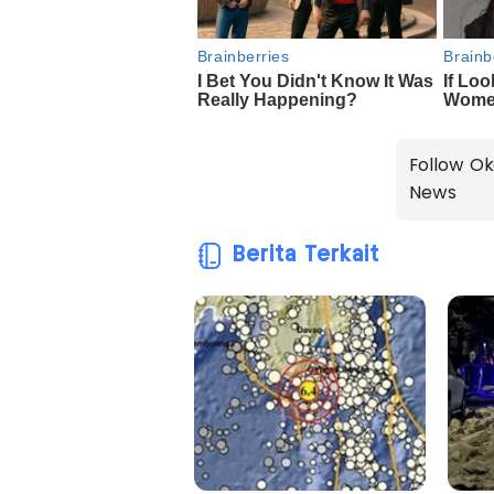
Follow Ok
News
Berita Terkait