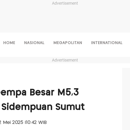
Advertisement
HOME
NASIONAL
MEGAPOLITAN
INTERNATIONAL
Advertisement
Gempa Besar M5,3
 Sidempuan Sumut
 12 Mei 2025 |10:42 WIB