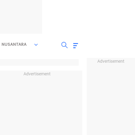
NUSANTARA
Advertisement
Advertisement