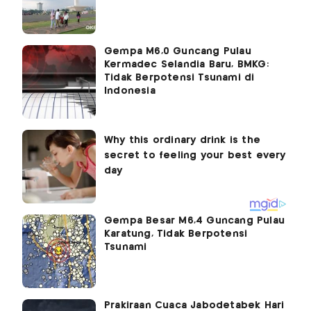
Gempa M6,0 Guncang Pulau
Kermadec Selandia Baru, BMKG:
Tidak Berpotensi Tsunami di
Indonesia
Gempa Besar M6,4 Guncang Pulau
Karatung, Tidak Berpotensi
Tsunami
Prakiraan Cuaca Jabodetabek Hari