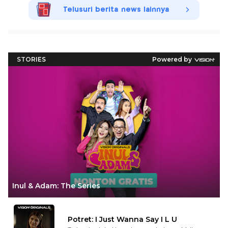
Telusuri berita news lainnya