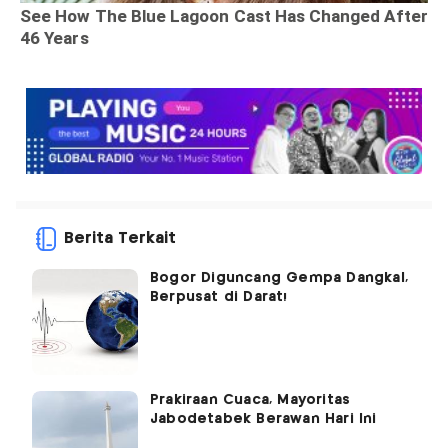
Berita Terkait
Bogor Diguncang Gempa Dangkal,
Berpusat di Darat!
Prakiraan Cuaca, Mayoritas
Jabodetabek Berawan Hari Ini