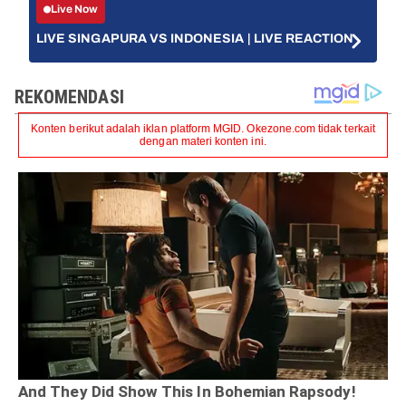
Live Now
LIVE SINGAPURA VS INDONESIA | LIVE REACTION