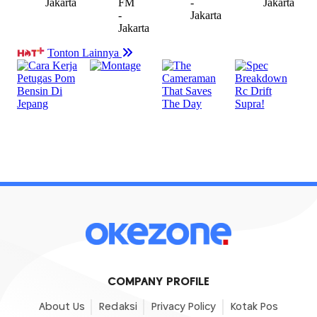
COMPANY PROFILE
About Us
Redaksi
Privacy Policy
Kotak Pos