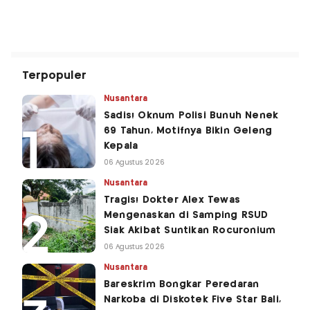
Terpopuler
Nusantara
Sadis! Oknum Polisi Bunuh Nenek
69 Tahun, Motifnya Bikin Geleng
Kepala
06 Agustus 2026
Nusantara
Tragis! Dokter Alex Tewas
Mengenaskan di Samping RSUD
Siak Akibat Suntikan Rocuronium
06 Agustus 2026
Nusantara
Bareskrim Bongkar Peredaran
Narkoba di Diskotek Five Star Bali,