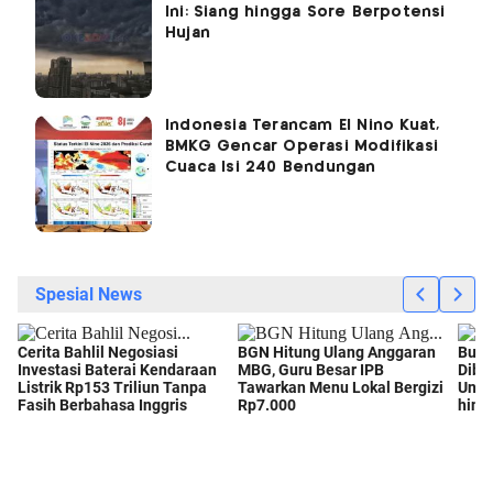
Ini: Siang hingga Sore Berpotensi
Hujan
Indonesia Terancam El Nino Kuat,
BMKG Gencar Operasi Modifikasi
Cuaca Isi 240 Bendungan