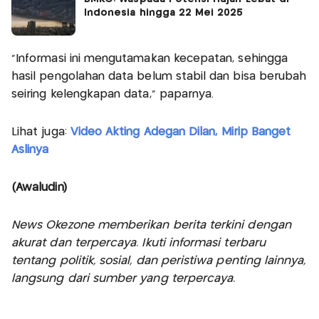
Indonesia hingga 22 Mei 2025
“Informasi ini mengutamakan kecepatan, sehingga
hasil pengolahan data belum stabil dan bisa berubah
seiring kelengkapan data,” paparnya.
Lihat juga:
Video Akting Adegan Dilan, Mirip Banget
Aslinya
(Awaludin)
News Okezone memberikan berita terkini dengan
akurat dan terpercaya. Ikuti informasi terbaru
tentang politik, sosial, dan peristiwa penting lainnya,
langsung dari sumber yang terpercaya.