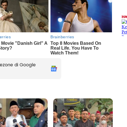
ezone di Google