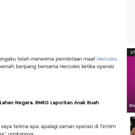
mengaku telah menerima permintaan maaf
Hercules
.
ernah berjuang bersama Hercules ketika operasi
 Lahan Negara, BMKG Laporkan Anak Buah
saya terima apa, apalagi zaman operasi di Timtim
a," ungkapnya.