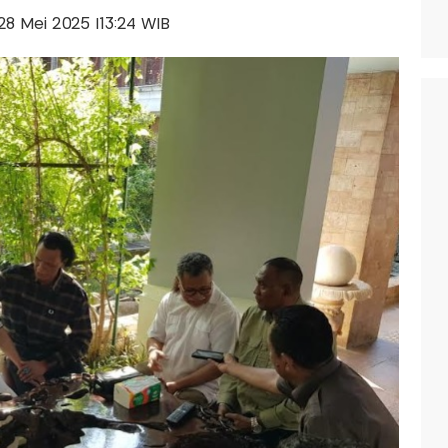
 28 Mei 2025 |13:24 WIB