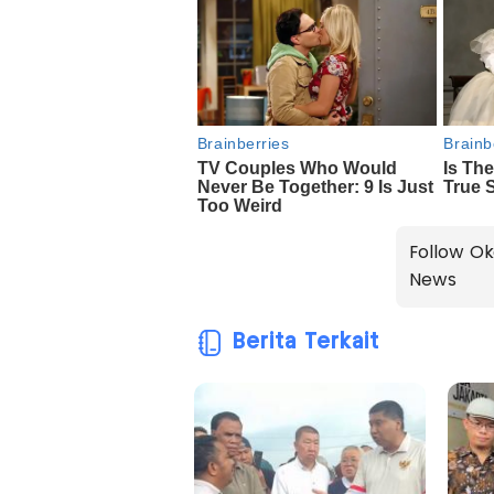
Follow Ok
News
Berita Terkait