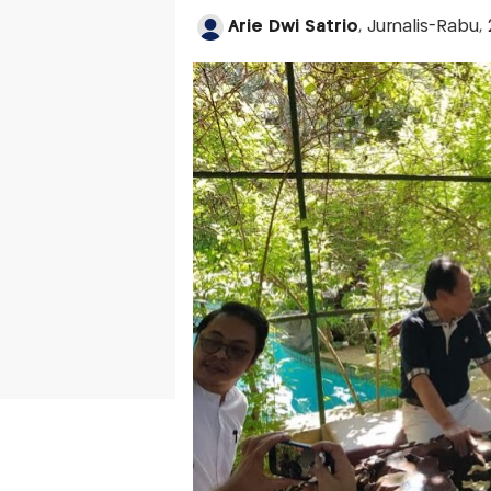
Arie Dwi Satrio
, Jurnalis-Rabu,