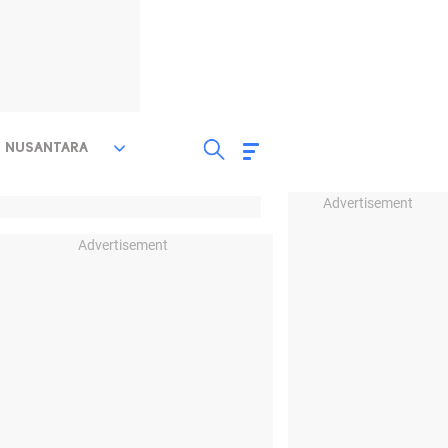
NUSANTARA
Advertisement
Advertisement