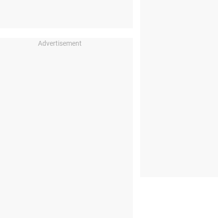
Advertisement