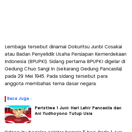
Lembaga tersebut dinamai Dokuritsu Junbi Cosakai
atau Badan Penyelidik Usaha Persiapan Kemerdekaan
Indonesia (BPUPKI). Sidang pertama BPUPKI digelar di
Gedung Chuo Sangi In (sekarang Gedung Pancasila)
pada 29 Mei 1945. Pada sidang tersebut para
anggota membahas tema dasar negara.
Baca Juga :
Peristiwa 1 Juni: Hari Lahir Pancasila dan
Ani Yudhoyono Tutup Usia