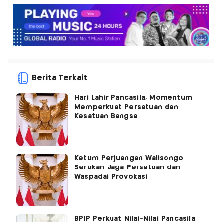
Berita Terkait
Hari Lahir Pancasila, Momentum
Memperkuat Persatuan dan
Kesatuan Bangsa
Ketum Perjuangan Walisongo
Serukan Jaga Persatuan dan
Waspadai Provokasi
BPIP Perkuat Nilai-Nilai Pancasila