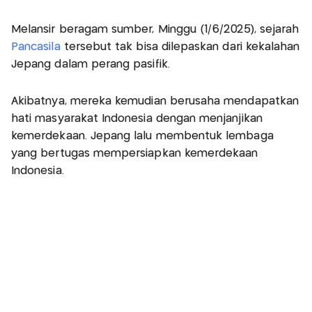
Melansir beragam sumber, Minggu (1/6/2025), sejarah
Pancasila
tersebut tak bisa dilepaskan dari kekalahan
Jepang dalam perang pasifik.
Akibatnya, mereka kemudian berusaha mendapatkan
hati masyarakat Indonesia dengan menjanjikan
kemerdekaan. Jepang lalu membentuk lembaga
yang bertugas mempersiapkan kemerdekaan
Indonesia.