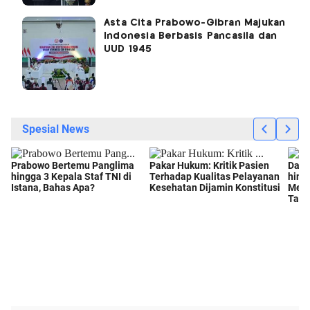
Asta Cita Prabowo-Gibran Majukan
Indonesia Berbasis Pancasila dan
UUD 1945