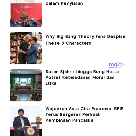
dalam Penyiaran
Sutan Sjahrir hingga Bung Hatta
Potret Keteladanan Moral dan
Etika
Wujudkan Asta Cita Prabowo, BPIP
Terus Bergerak Perkuat
Pembinaan Pancasila