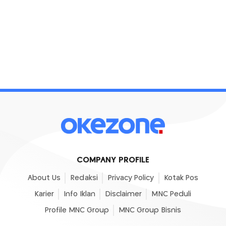
COMPANY PROFILE
About Us
Redaksi
Privacy Policy
Kotak Pos
Karier
Info Iklan
Disclaimer
MNC Peduli
Profile MNC Group
MNC Group Bisnis