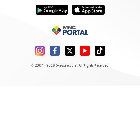
© 2007 - 2026
Okezone.com
, All Rights Reserved