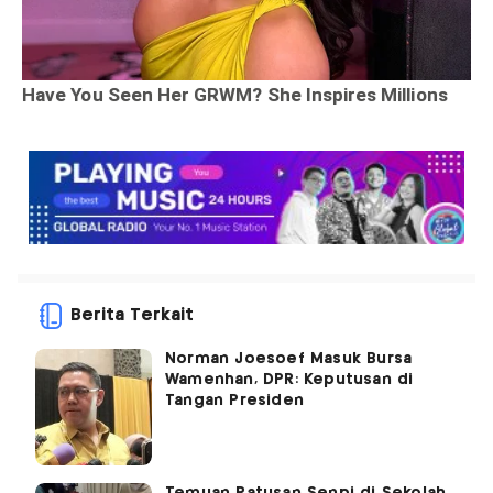
Berita Terkait
Norman Joesoef Masuk Bursa
Wamenhan, DPR: Keputusan di
Tangan Presiden