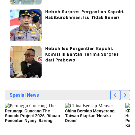
Heboh Surpres Pergantian Kapolri,
Habiburokhman: Isu Tidak Benar!
Heboh Isu Pergantian Kapolri,
Komisi III Bantah Terima Surpres
dari Prabowo