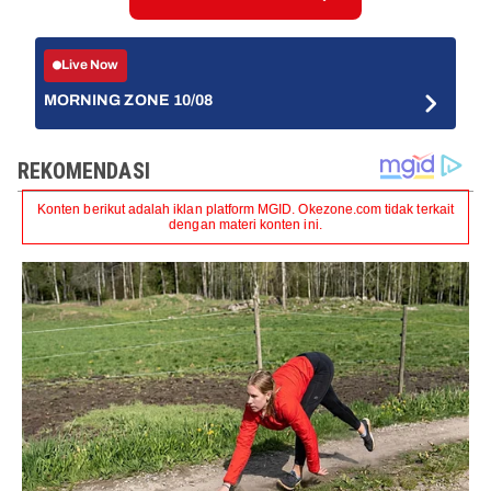
Live Now
MORNING ZONE 10/08