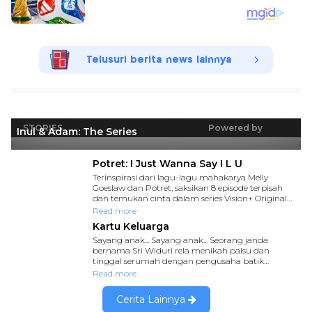
Telusuri berita news lainnya