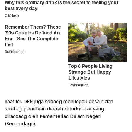
Saat ini, DPR juga sedang menunggu desain dan
strategi penataan daerah di Indonesia yang
dirancang oleh Kementerian Dalam Negeri
(Kemendagri).