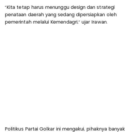
"Kita tetap harus menunggu design dan strategi
penataan daerah yang sedang dipersiapkan oleh
pemerintah melalui Kemendagri," ujar Irawan.
Politikus Partai Golkar ini mengakui, pihaknya banyak