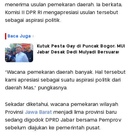
menerima usulan pemekaran daerah. Ia berkata,
Komisi II DPR RI mengapresiasi usulan tersebut
sebagai aspirasi politik.
Baca Juga :
Kutuk Pesta Gay di Puncak Bogor, MUI
Jabar Desak Dedi Mulyadi Bersuara!
"Wacana pemekaran daerah banyak. Hal tersebut
kami apresiasi sebagai suatu aspirasi politik dari
daerah Mas," pungkasnya.
Sekadar diketahui, wacana pemekaran wilayah
Provinsi
Jawa Barat
menjadi lima provinsi baru
sedang digodok DPRD Jabar bersama Pemprov
sebelum diajukan ke pemerintah pusat.