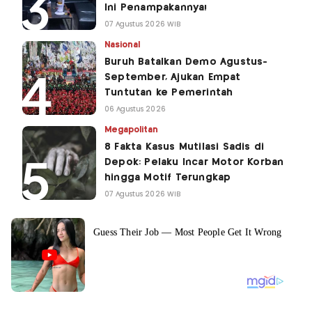
Ini Penampakannya!
07 Agustus 2026 WIB
Nasional
Buruh Batalkan Demo Agustus-
September, Ajukan Empat
Tuntutan ke Pemerintah
06 Agustus 2026
Megapolitan
8 Fakta Kasus Mutilasi Sadis di
Depok: Pelaku Incar Motor Korban
hingga Motif Terungkap
07 Agustus 2026 WIB