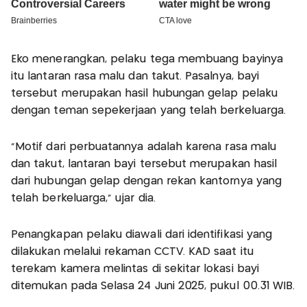
Eko menerangkan, pelaku tega membuang bayinya
itu lantaran rasa malu dan takut. Pasalnya, bayi
tersebut merupakan hasil hubungan gelap pelaku
dengan teman sepekerjaan yang telah berkeluarga.
“Motif dari perbuatannya adalah karena rasa malu
dan takut, lantaran bayi tersebut merupakan hasil
dari hubungan gelap dengan rekan kantornya yang
telah berkeluarga,” ujar dia.
Penangkapan pelaku diawali dari identifikasi yang
dilakukan melalui rekaman CCTV. KAD saat itu
terekam kamera melintas di sekitar lokasi bayi
ditemukan pada Selasa 24 Juni 2025, pukul 00.31 WIB.