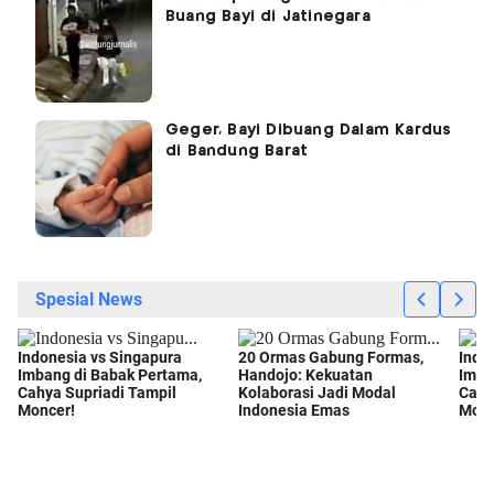
Buang Bayi di Jatinegara
Geger, Bayi Dibuang Dalam Kardus
di Bandung Barat