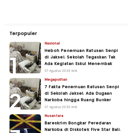
Terpopuler
Nasional
Heboh Penemuan Ratusan Senpi
di Jaksel, Sekolah Tegaskan Tak
Ada Kegiatan Eskul Menembak
07 Agustus 2026 WIB
Megapolitan
7 Fakta Penemuan Ratusan Senpi
di Sekolah Jaksel, Ada Dugaan
Narkoba hingga Ruang Bunker
07 Agustus 2026 WIB
Nusantara
Bareskrim Bongkar Peredaran
Narkoba di Diskotek Five Star Bali,