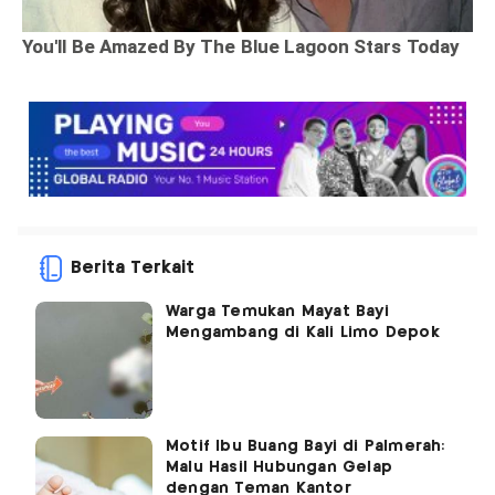
Berita Terkait
Warga Temukan Mayat Bayi
Mengambang di Kali Limo Depok
Motif Ibu Buang Bayi di Palmerah:
Malu Hasil Hubungan Gelap
dengan Teman Kantor