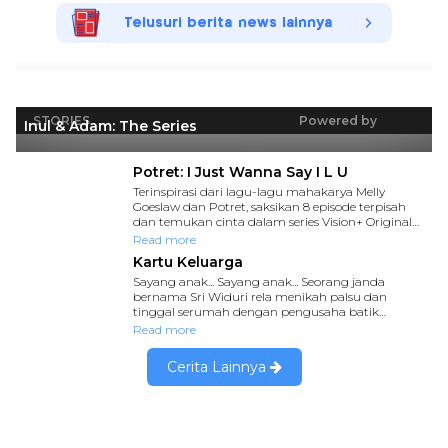
Telusuri berita news lainnya