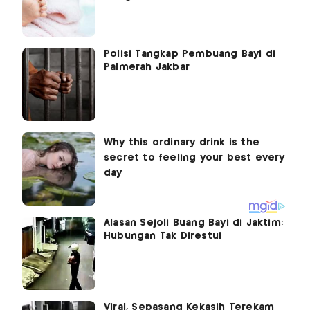
Polisi Tangkap Pembuang Bayi di
Palmerah Jakbar
Alasan Sejoli Buang Bayi di Jaktim:
Hubungan Tak Direstui
Viral, Sepasang Kekasih Terekam