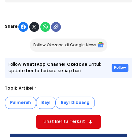
Share
Follow Okezone di Google News
Follow
WhatsApp Channel Okezone
untuk
Follow
update berita terbaru setiap hari
Topik Artikel :
Palmerah
Bayi
Bayi Dibuang
Lihat Berita Terkait