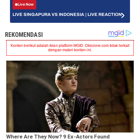
Live Now
LIVE SINGAPURA VS INDONESIA | LIVE REACTION