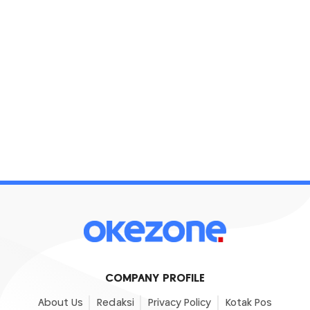
COMPANY PROFILE
About Us
Redaksi
Privacy Policy
Kotak Pos