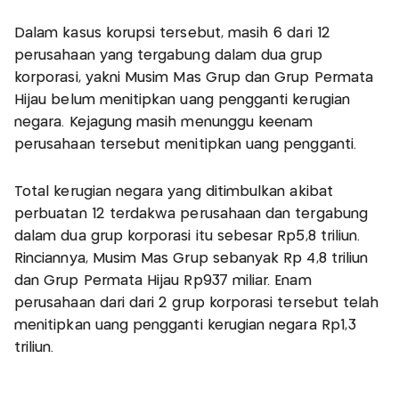
Dalam kasus korupsi tersebut, masih 6 dari 12
perusahaan yang tergabung dalam dua grup
korporasi, yakni Musim Mas Grup dan Grup Permata
Hijau belum menitipkan uang pengganti kerugian
negara. Kejagung masih menunggu keenam
perusahaan tersebut menitipkan uang pengganti.
Total kerugian negara yang ditimbulkan akibat
perbuatan 12 terdakwa perusahaan dan tergabung
dalam dua grup korporasi itu sebesar Rp5,8 triliun.
Rinciannya, Musim Mas Grup sebanyak Rp 4,8 triliun
dan Grup Permata Hijau Rp937 miliar. Enam
perusahaan dari dari 2 grup korporasi tersebut telah
menitipkan uang pengganti kerugian negara Rp1,3
triliun.