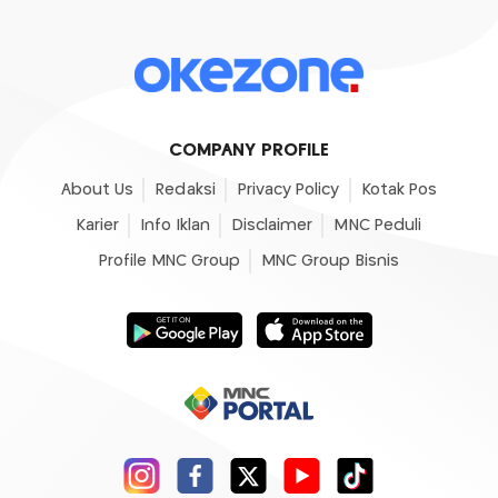
COMPANY PROFILE
About Us
Redaksi
Privacy Policy
Kotak Pos
Karier
Info Iklan
Disclaimer
MNC Peduli
Profile MNC Group
MNC Group Bisnis