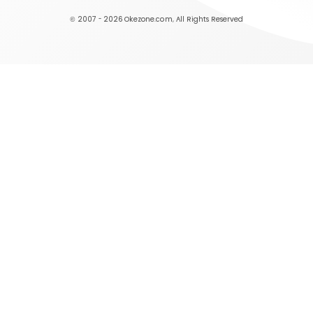
© 2007 - 2026
Okezone.com
, All Rights Reserved