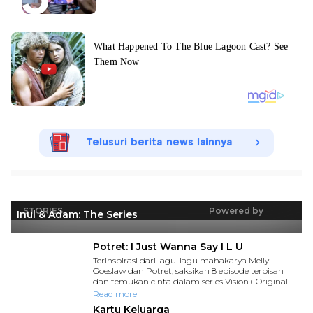
Telusuri berita news lainnya