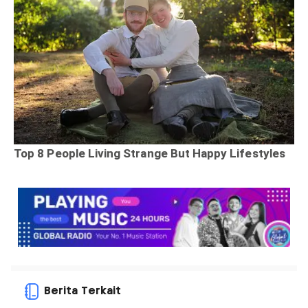
Berita Terkait