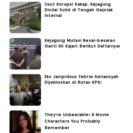
Usut Korupsi Kakap, Kejagung
Dinilai Solid di Tengah Gejolak
Internal
Kejagung Mutasi Besar-besaran
Ganti 90 Kajari, Berikut Daftarnya!
Eks Jampidsus Febrie Adriansyah
Dijebloskan di Rutan KPK!