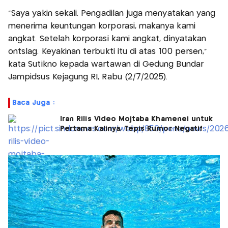
"Saya yakin sekali. Pengadilan juga menyatakan yang
menerima keuntungan korporasi, makanya kami
angkat. Setelah korporasi kami angkat, dinyatakan
ontslag. Keyakinan terbukti itu di atas 100 persen,"
kata Sutikno kepada wartawan di Gedung Bundar
Jampidsus Kejagung RI, Rabu (2/7/2025).
Baca Juga :
Iran Rilis Video Mojtaba Khamenei untuk
Pertama Kalinya, Tepis Rumor Negatif