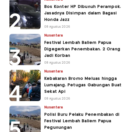
Bos Konter HP Dibunuh Perampok,
Jasadnya Disimpan dalam Bagasi
Honda Jazz
08 Agustus 2026
Nusantara
Festival Lembah Baliem Papua
Digegerkan Penembakan, 2 Orang
Jadi Korban
08 Agustus 2026
Nusantara
Kebakaran Bromo Meluas hingga
Lumajang, Petugas Gabungan Buat
Sekat Api
08 Agustus 2026
Nusantara
Polisi Buru Pelaku Penembakan di
Festival Lembah Baliem Papua
Pegunungan