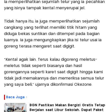
Ia memperlihatkan sejumlah telur yang ia pecahkan
yang isinya tampak kental menyerupai jel.
Tidak hanya itu, ia juga memperlihatkan sejumlah
cangkang yang terlihat memiliki titik hitam yang
diduga bekas suntikan dan ditempel pada bagian
luarnya. Ia juga mengungkapkan jika isi telur usai ia
goreng terasa mengaret saat digigit.
"Kental agak lain. Terus kalau digoreng meletus-
meletus tidak seperti biasanya dan hasil
gorengannya seperti karet saat digigit hingga kami
tidak jadi memakannya dan memeriksa semua telur
yang saya beli," ujarnya dikonfirmasi Okezone.
Baca Juga :
BGN Pastikan Makan Bergizi Gratis Tetap
Berjalan saat Libur Sekolah, Dapat Paket