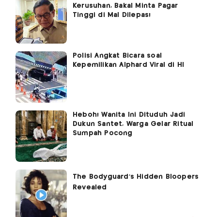
Kerusuhan, Bakal Minta Pagar
Tinggi di Mal Dilepas!
Polisi Angkat Bicara soal
Kepemilikan Alphard Viral di HI
Heboh! Wanita Ini Dituduh Jadi
Dukun Santet, Warga Gelar Ritual
Sumpah Pocong