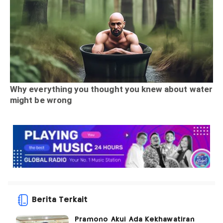
Berita Terkait
Pramono Akui Ada Kekhawatiran