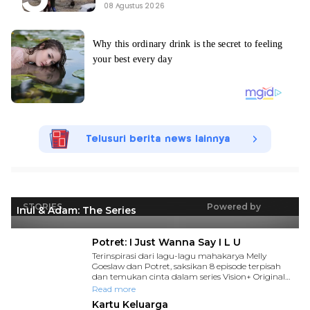
08 Agustus 2026
Telusuri berita news lainnya