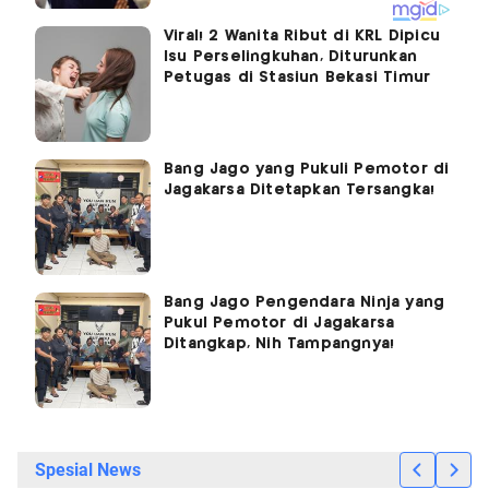
Viral! 2 Wanita Ribut di KRL Dipicu
Isu Perselingkuhan, Diturunkan
Petugas di Stasiun Bekasi Timur
Bang Jago yang Pukuli Pemotor di
Jagakarsa Ditetapkan Tersangka!
Bang Jago Pengendara Ninja yang
Pukul Pemotor di Jagakarsa
Ditangkap, Nih Tampangnya!