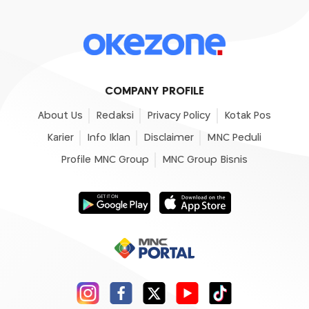
COMPANY PROFILE
About Us
Redaksi
Privacy Policy
Kotak Pos
Karier
Info Iklan
Disclaimer
MNC Peduli
Profile MNC Group
MNC Group Bisnis