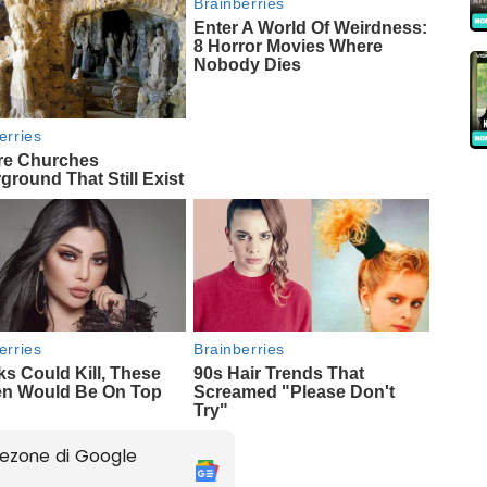
ezone di Google