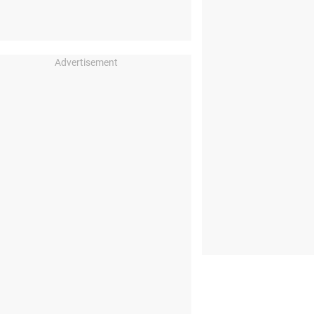
Advertisement