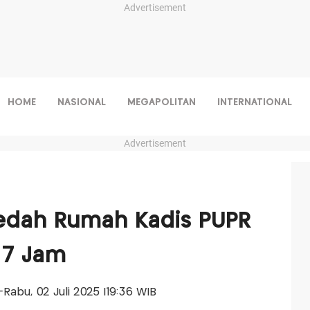
Advertisement
HOME
NASIONAL
MEGAPOLITAN
INTERNATIONAL
Advertisement
ledah Rumah Kadis PUPR
 7 Jam
s-Rabu, 02 Juli 2025 |19:36 WIB