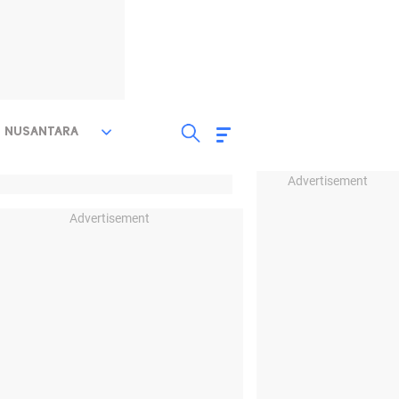
NUSANTARA
Advertisement
Advertisement