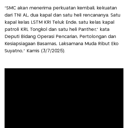
"SMC akan menerima perkuatan kembali, kekuatan
dari TNI AL, dua kapal dan satu heli rencananya. Satu
kapal kelas LSTM KRI Teluk Ende, satu kelas kapal
patroli KRL Tongkol dan satu heli Panther," kata
Deputi Bidang Operasi Pencarian, Pertolongan dan
Kesiapsiagaan Basarnas, Laksamana Muda Ribut Eko
Suyatno," Kamis (3/7/2025).