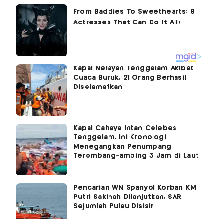
Kapal Nelayan Tenggelam Akibat
Cuaca Buruk, 21 Orang Berhasil
Diselamatkan
Kapal Cahaya Intan Celebes
Tenggelam, Ini Kronologi
Menegangkan Penumpang
Terombang-ambing 3 Jam di Laut
Pencarian WN Spanyol Korban KM
Putri Sakinah Dilanjutkan, SAR
Sejumlah Pulau Disisir