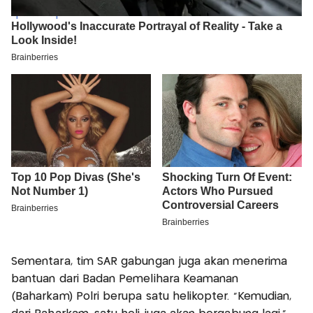
Sementara, tim SAR gabungan juga akan menerima
bantuan dari Badan Pemelihara Keamanan
(Baharkam) Polri berupa satu helikopter. "Kemudian,