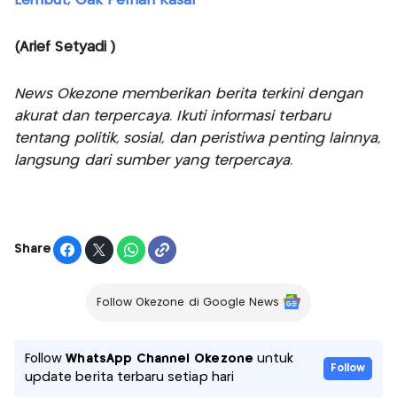
Lembut, Gak Pernah Kasar
(Arief Setyadi )
News Okezone memberikan berita terkini dengan
akurat dan terpercaya. Ikuti informasi terbaru
tentang politik, sosial, dan peristiwa penting lainnya,
langsung dari sumber yang terpercaya.
Share
Follow Okezone di Google News
Follow
WhatsApp Channel Okezone
untuk
Follow
update berita terbaru setiap hari