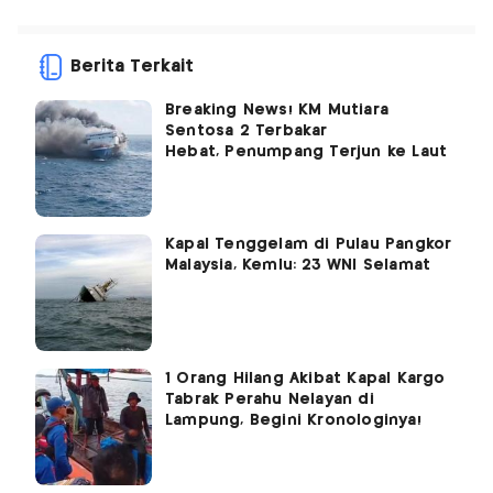
Berita Terkait
Breaking News! KM Mutiara
Sentosa 2 Terbakar
Hebat, Penumpang Terjun ke Laut
Kapal Tenggelam di Pulau Pangkor
Malaysia, Kemlu: 23 WNI Selamat
1 Orang Hilang Akibat Kapal Kargo
Tabrak Perahu Nelayan di
Lampung, Begini Kronologinya!