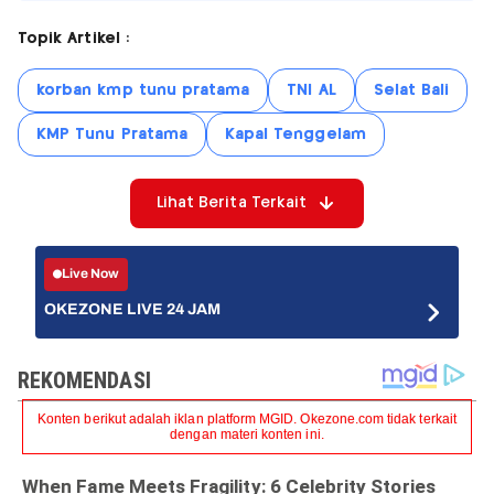
Topik Artikel :
korban kmp tunu pratama
TNI AL
Selat Bali
KMP Tunu Pratama
Kapal Tenggelam
Lihat Berita Terkait
Live Now
OKEZONE LIVE 24 JAM