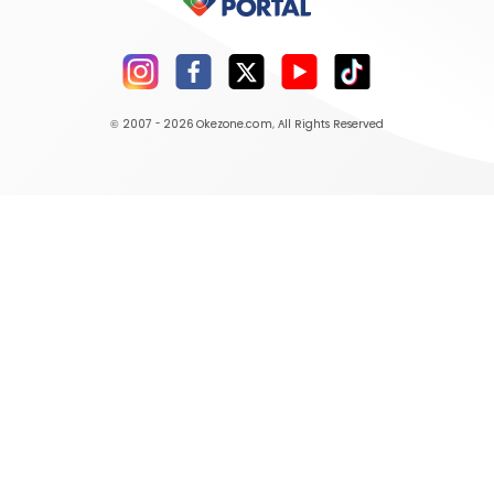
© 2007 - 2026
Okezone.com
, All Rights Reserved