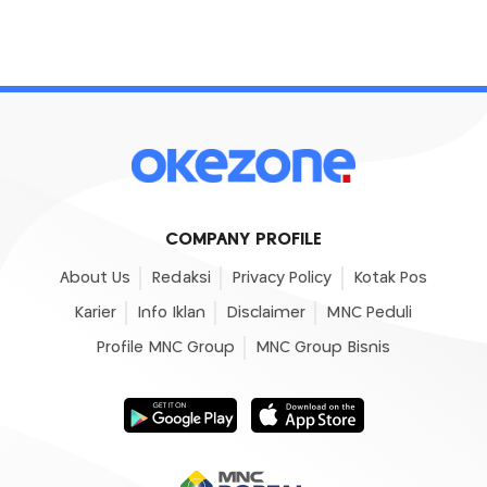
COMPANY PROFILE
About Us
Redaksi
Privacy Policy
Kotak Pos
Karier
Info Iklan
Disclaimer
MNC Peduli
Profile MNC Group
MNC Group Bisnis