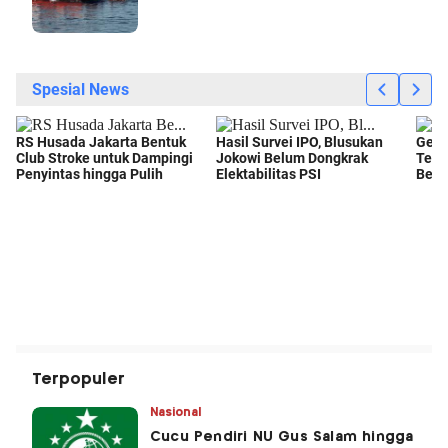
Terpopuler
Nasional
Cucu Pendiri NU Gus Salam hingga