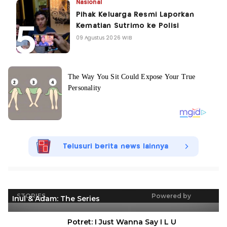
Nasional
Pihak Keluarga Resmi Laporkan
Kematian Sutrimo ke Polisi
09 Agustus 2026 WIB
Telusuri berita news lainnya