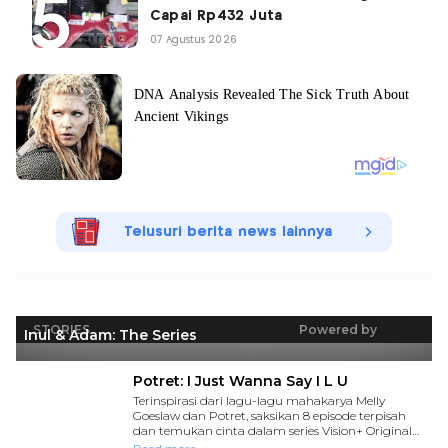
Capai Rp432 Juta
07 Agustus 2026
Telusuri berita news lainnya