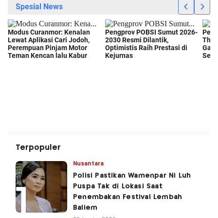
Terpopuler
Nusantara
Polisi Pastikan Wamenpar Ni Luh
Puspa Tak di Lokasi Saat
Penembakan Festival Lembah
Baliem