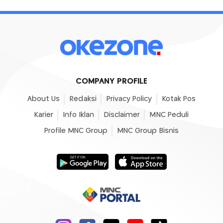
COMPANY PROFILE
About Us
Redaksi
Privacy Policy
Kotak Pos
Karier
Info Iklan
Disclaimer
MNC Peduli
Profile MNC Group
MNC Group Bisnis