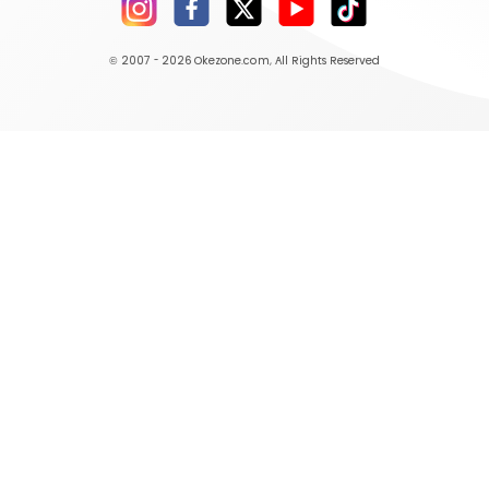
© 2007 - 2026
Okezone.com
, All Rights Reserved