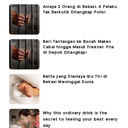
Aniaya 2 Orang di Bekasi, 4 Pelaku
Tak Berkutik Ditangkap Polisi
Beri Tantangan ke Bocah Makan
Cabai hingga Masuk Freezer, Pria
di Depok Ditangkap!
Balita yang Dianiaya Ibu Tiri di
Bekasi Meninggal Dunia