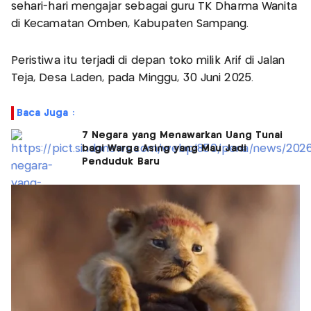
sehari-hari mengajar sebagai guru TK Dharma Wanita
di Kecamatan Omben, Kabupaten Sampang.
Peristiwa itu terjadi di depan toko milik Arif di Jalan
Teja, Desa Laden, pada Minggu, 30 Juni 2025.
Baca Juga :
7 Negara yang Menawarkan Uang Tunai
bagi Warga Asing yang Mau Jadi
Penduduk Baru