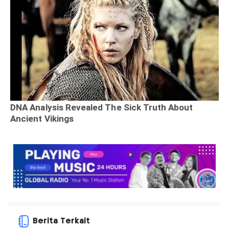
Berita Terkait