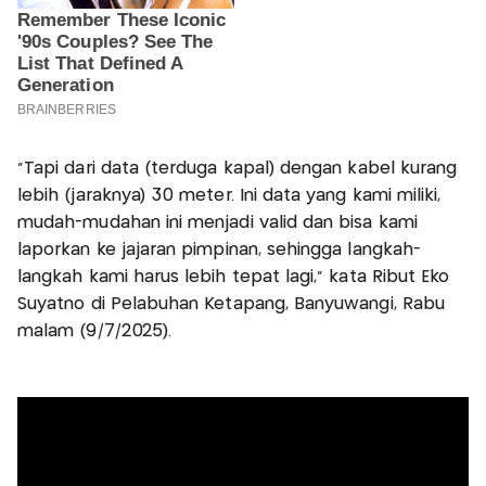
"Tapi dari data (terduga kapal) dengan kabel kurang
lebih (jaraknya) 30 meter. Ini data yang kami miliki,
mudah-mudahan ini menjadi valid dan bisa kami
laporkan ke jajaran pimpinan, sehingga langkah-
langkah kami harus lebih tepat lagi," kata Ribut Eko
Suyatno di Pelabuhan Ketapang, Banyuwangi, Rabu
malam (9/7/2025).