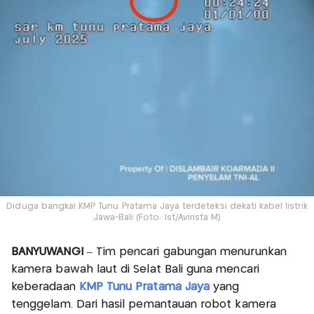
Diduga bangkai KMP Tunu Pratama Jaya terdeteksi dekati kabel listrik
Jawa-Bali (Foto: Ist/Avirista M)
BANYUWANGI
– Tim pencari gabungan menurunkan
kamera bawah laut di Selat Bali guna mencari
keberadaan
KMP Tunu Pratama Jaya
yang
tenggelam. Dari hasil pemantauan robot kamera