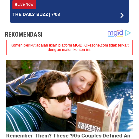
Live Now
THE DAILY BUZZ | 7/08