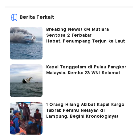
Berita Terkait
Breaking News! KM Mutiara
Sentosa 2 Terbakar
Hebat, Penumpang Terjun ke Laut
Kapal Tenggelam di Pulau Pangkor
Malaysia, Kemlu: 23 WNI Selamat
1 Orang Hilang Akibat Kapal Kargo
Tabrak Perahu Nelayan di
Lampung, Begini Kronologinya!