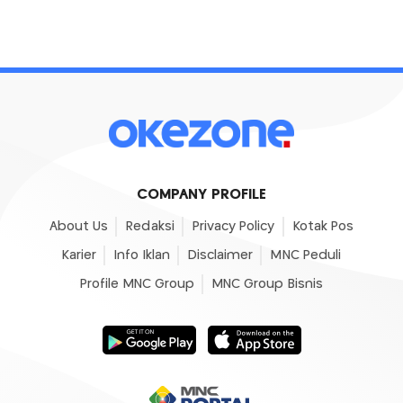
COMPANY PROFILE
About Us
Redaksi
Privacy Policy
Kotak Pos
Karier
Info Iklan
Disclaimer
MNC Peduli
Profile MNC Group
MNC Group Bisnis