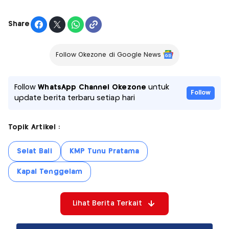
Share
Follow Okezone di Google News
Follow
WhatsApp Channel Okezone
untuk
Follow
update berita terbaru setiap hari
Topik Artikel :
Selat Bali
KMP Tunu Pratama
Kapal Tenggelam
Lihat Berita Terkait