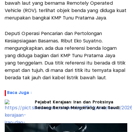
bawah laut yang bernama Remotely Operated
Vehicle (ROV), terlihat objek benda yang diduga kuat
merupakan bangkai KMP Tunu Pratama Jaya.
Deputi Operasi Pencarian dan Pertolongan
Kesiapsiagaan Basarnas, Ribut Eko Suyatno,
mengungkapkan, ada dua referensi benda logam
yang diduga bagian dari KMP Tunu Pratama Jaya
yang tenggelam. Dua titik referensi itu berada di titik
empat dan tujuh, di mana dari titik itu ternyata kapal
berada tak jauh dari kabel listrik bawah laut.
Baca Juga :
Pejabat Kerajaan: Iran dan Proksinya
Sedang Bersiap Menyerang Arab Saudi