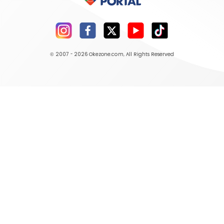
© 2007 - 2026
Okezone.com
, All Rights Reserved