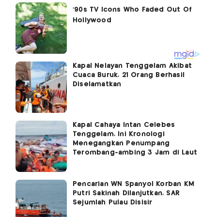
Kapal Nelayan Tenggelam Akibat
Cuaca Buruk, 21 Orang Berhasil
Diselamatkan
Kapal Cahaya Intan Celebes
Tenggelam, Ini Kronologi
Menegangkan Penumpang
Terombang-ambing 3 Jam di Laut
Pencarian WN Spanyol Korban KM
Putri Sakinah Dilanjutkan, SAR
Sejumlah Pulau Disisir