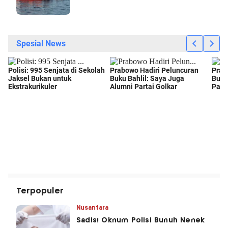
Terpopuler
Nusantara
Sadis! Oknum Polisi Bunuh Nenek