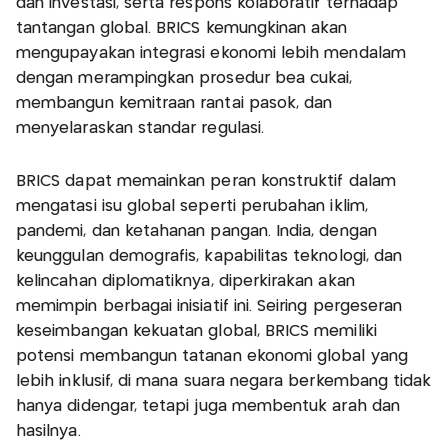
dan investasi, serta respons kolaboratif terhadap
tantangan global. BRICS kemungkinan akan
mengupayakan integrasi ekonomi lebih mendalam
dengan merampingkan prosedur bea cukai,
membangun kemitraan rantai pasok, dan
menyelaraskan standar regulasi.
BRICS dapat memainkan peran konstruktif dalam
mengatasi isu global seperti perubahan iklim,
pandemi, dan ketahanan pangan. India, dengan
keunggulan demografis, kapabilitas teknologi, dan
kelincahan diplomatiknya, diperkirakan akan
memimpin berbagai inisiatif ini. Seiring pergeseran
keseimbangan kekuatan global, BRICS memiliki
potensi membangun tatanan ekonomi global yang
lebih inklusif, di mana suara negara berkembang tidak
hanya didengar, tetapi juga membentuk arah dan
hasilnya.