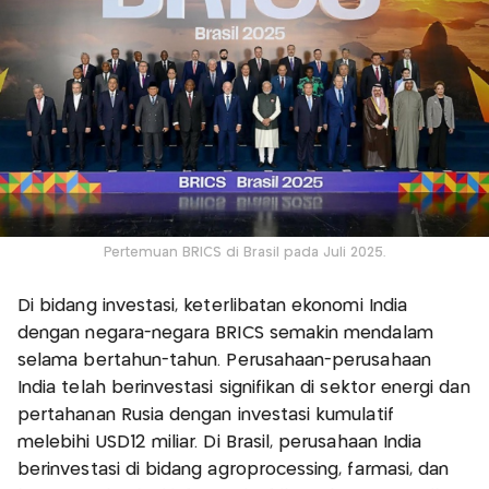
Pertemuan BRICS di Brasil pada Juli 2025.
Di bidang investasi, keterlibatan ekonomi India
dengan negara-negara BRICS semakin mendalam
selama bertahun-tahun. Perusahaan-perusahaan
India telah berinvestasi signifikan di sektor energi dan
pertahanan Rusia dengan investasi kumulatif
melebihi USD12 miliar. Di Brasil, perusahaan India
berinvestasi di bidang agroprocessing, farmasi, dan