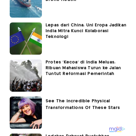
Lepas dari China, Uni Eropa Jadikan
India Mitra Kunci Kolaborasi
Teknologi
Protes 'Kecoa' di India Meluas,
Ribuan Mahasiswa Turun ke Jalan
Tuntut Reformasi Pemerintah