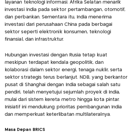
layanan teknologi informasi. Afrika Selatan menarik
investasi India pada sektor pertambangan, otomotif,
dan perbankan. Sementara itu, India menerima
investasi dari perusahaan China pada berbagai
sektor seperti elektronik konsumen, teknologi
finansial, dan infrastruktur.
Hubungan investasi dengan Rusia tetap kuat
meskipun terdapat kendala geopolitik, dan
kolaborasi dalam sektor energi, tenaga nuklir, serta
sektor strategis terus berlanjut. NDB, yang berkantor
pusat di Shanghai dengan India sebagai salah satu
pendiri, telah menyetujui sejumlah proyek di India,
mulai dari sistem kereta metro hingga kota pintar.
Inisiatif ini mendukung prioritas pembangunan India
dan memperkuat keterlibatan multilateralnya.
Masa Depan BRICS