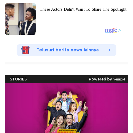
Telusuri berita news lainnya