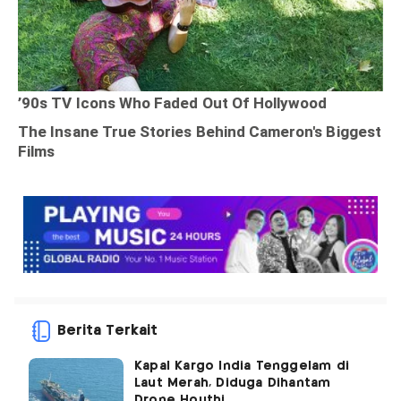
Berita Terkait
Kapal Kargo India Tenggelam di
Laut Merah, Diduga Dihantam
Drone Houthi