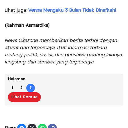
Lihat juga:
Venna Mengaku 3 Bulan Tidak Dinafkahi
(Rahman Asmardika)
News Okezone memberikan berita terkini dengan
akurat dan terpercaya. Ikuti informasi terbaru
tentang politik, sosial, dan peristiwa penting lainnya,
langsung dari sumber yang terpercaya.
Halaman:
1
2
3
Lihat Semua