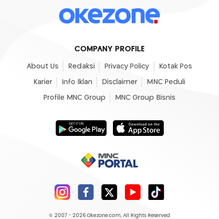
COMPANY PROFILE
About Us
Redaksi
Privacy Policy
Kotak Pos
Karier
Info Iklan
Disclaimer
MNC Peduli
Profile MNC Group
MNC Group Bisnis
© 2007 - 2026
Okezone.com
, All Rights Reserved