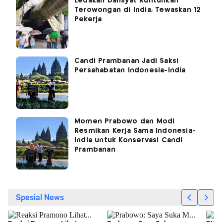
Ledakan Dahsyat Runtuhkan
Terowongan di India, Tewaskan 12
Pekerja
Candi Prambanan Jadi Saksi
Persahabatan Indonesia-India
Momen Prabowo dan Modi
Resmikan Kerja Sama Indonesia-
India untuk Konservasi Candi
Prambanan