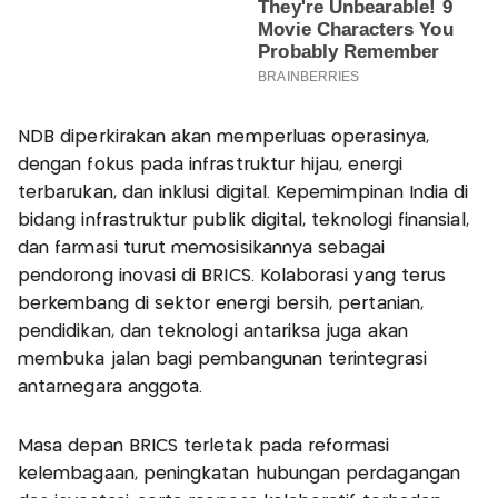
NDB diperkirakan akan memperluas operasinya,
dengan fokus pada infrastruktur hijau, energi
terbarukan, dan inklusi digital. Kepemimpinan India di
bidang infrastruktur publik digital, teknologi finansial,
dan farmasi turut memosisikannya sebagai
pendorong inovasi di BRICS. Kolaborasi yang terus
berkembang di sektor energi bersih, pertanian,
pendidikan, dan teknologi antariksa juga akan
membuka jalan bagi pembangunan terintegrasi
antarnegara anggota.
Masa depan BRICS terletak pada reformasi
kelembagaan, peningkatan hubungan perdagangan