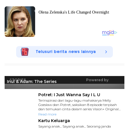
Telusuri berita news lainnya