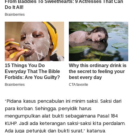
“Pidana kasus pencabulan ini minim saksi. Saksi dari
para korban. Sehingga, penyidik harus
mengumpulkan alat bukti sebagaimana Pasal 184
KUHP. Jadi ada keterangan saksi-saksi kita perdalam.
Ada juga petunjuk dan bukti surat,” katanya.