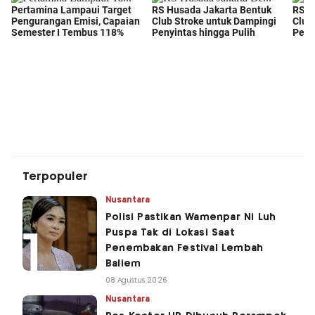
Terpopuler
Nusantara
Polisi Pastikan Wamenpar Ni Luh
Puspa Tak di Lokasi Saat
Penembakan Festival Lembah
Baliem
08 Agustus 2026
Nusantara