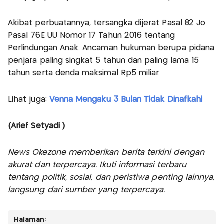
Akibat perbuatannya, tersangka dijerat Pasal 82 Jo
Pasal 76E UU Nomor 17 Tahun 2016 tentang
Perlindungan Anak. Ancaman hukuman berupa pidana
penjara paling singkat 5 tahun dan paling lama 15
tahun serta denda maksimal Rp5 miliar.
Lihat juga:
Venna Mengaku 3 Bulan Tidak Dinafkahi
(Arief Setyadi )
News Okezone memberikan berita terkini dengan
akurat dan terpercaya. Ikuti informasi terbaru
tentang politik, sosial, dan peristiwa penting lainnya,
langsung dari sumber yang terpercaya.
Halaman: