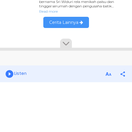
Listen