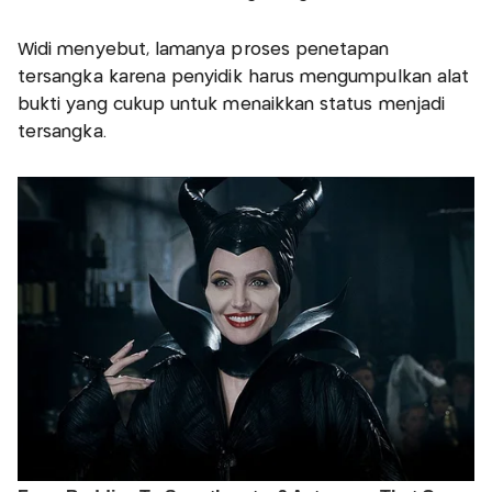
Widi menyebut, lamanya proses penetapan
tersangka karena penyidik harus mengumpulkan alat
bukti yang cukup untuk menaikkan status menjadi
tersangka.