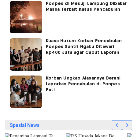
Ponpes di Mesuji Lampung Dibakar
Massa Terkait Kasus Pencabulan
Kuasa Hukum Korban Pencabulan
Ponpes Santri Ngaku Ditawari
Rp400 Juta agar Cabut Laporan
Korban Ungkap Alasannya Berani
Laporkan Pencabulan di Ponpes
Pati