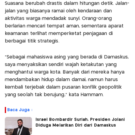
Suasana berubah drastis dalam hitungan detik. Jalan-
jalan yang biasanya ramai oleh kendaraan dan
aktivitas warga mendadak sunyi. Orang-orang
berlarian mencari tempat aman, sementara aparat
keamanan terlihat memperketat penjagaan di
berbagai titik strategis.
“Sebagai mahasiswa asing yang berada di Damaskus,
saya menyaksikan sendiri wajah ketakutan yang
menghantui warga kota. Banyak dari mereka hanya
mendambakan hidup dalam damai, namun harus
kembali terjebak dalam pusaran konflik geopolitik
yang seolah tak berujung,” kata Hammam.
Baca Juga :
Israel Bombardir Suriah, Presiden Jolani
Diduga Melarikan Diri dari Damaskus