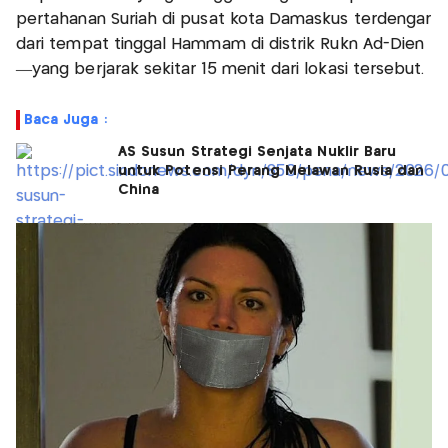
pertahanan Suriah di pusat kota Damaskus terdengar
dari tempat tinggal Hammam di distrik Rukn Ad-Dien
—yang berjarak sekitar 15 menit dari lokasi tersebut.
Baca Juga :
AS Susun Strategi Senjata Nuklir Baru
untuk Potensi Perang Melawan Rusia dan
China