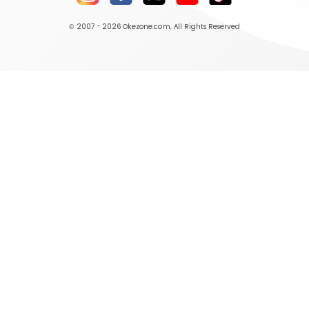
© 2007 - 2026
Okezone.com
, All Rights Reserved