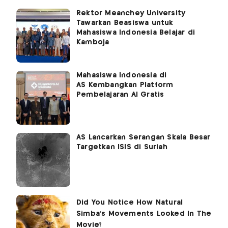
Rektor Meanchey University
Tawarkan Beasiswa untuk
Mahasiswa Indonesia Belajar di
Kamboja
Mahasiswa Indonesia di
AS Kembangkan Platform
Pembelajaran AI Gratis
AS Lancarkan Serangan Skala Besar
Targetkan ISIS di Suriah