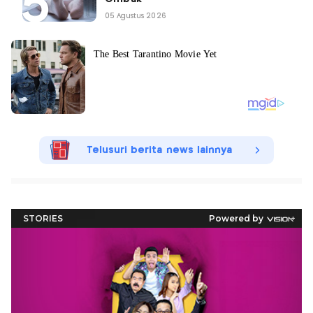
05 Agustus 2026
Telusuri berita news lainnya