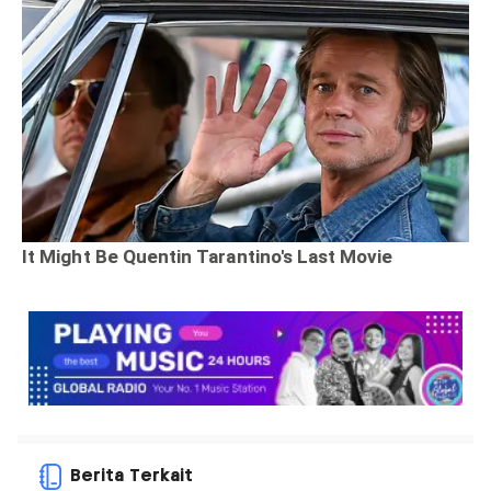
Berita Terkait