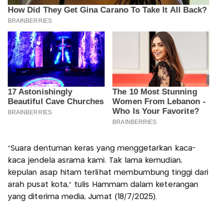
“Suara dentuman keras yang menggetarkan kaca-
kaca jendela asrama kami. Tak lama kemudian,
kepulan asap hitam terlihat membumbung tinggi dari
arah pusat kota,” tulis Hammam dalam keterangan
yang diterima media, Jumat (18/7/2025).