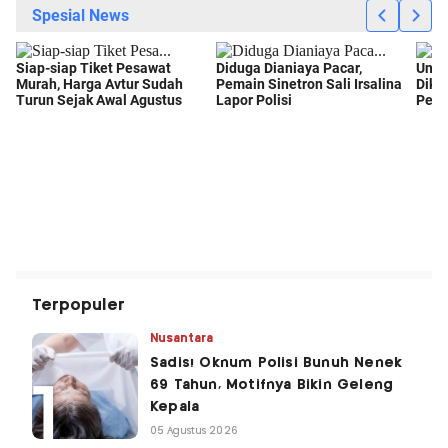
Terpopuler
Nusantara
Sadis! Oknum Polisi Bunuh Nenek
69 Tahun, Motifnya Bikin Geleng
Kepala
05 Agustus 2026