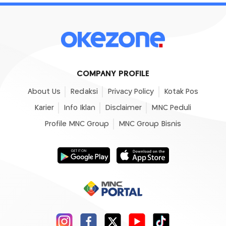
COMPANY PROFILE
About Us
Redaksi
Privacy Policy
Kotak Pos
Karier
Info Iklan
Disclaimer
MNC Peduli
Profile MNC Group
MNC Group Bisnis