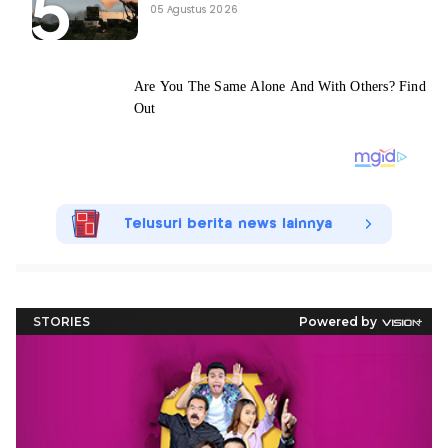
05 Agustus 2026
Telusuri berita news lainnya