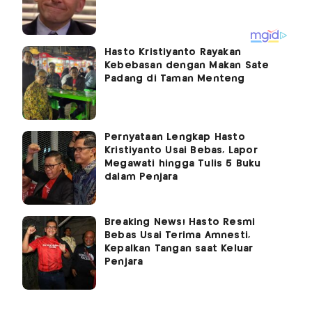
Hasto Kristiyanto Rayakan
Kebebasan dengan Makan Sate
Padang di Taman Menteng
Pernyataan Lengkap Hasto
Kristiyanto Usai Bebas, Lapor
Megawati hingga Tulis 5 Buku
dalam Penjara
Breaking News! Hasto Resmi
Bebas Usai Terima Amnesti,
Kepalkan Tangan saat Keluar
Penjara