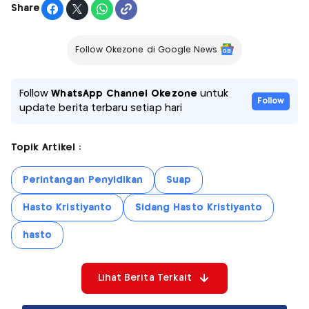
Share
Follow Okezone di Google News
Follow
WhatsApp Channel Okezone
untuk
Follow
update berita terbaru setiap hari
Topik Artikel :
Perintangan Penyidikan
Suap
Hasto Kristiyanto
Sidang Hasto Kristiyanto
hasto
Lihat Berita Terkait