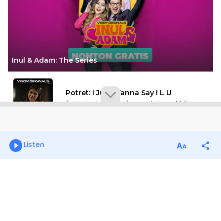
Listen