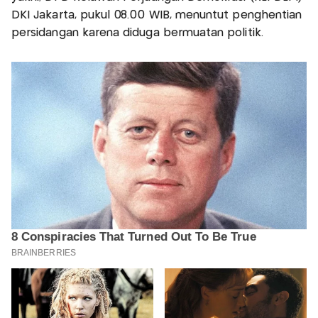
DKI Jakarta, pukul 08.00 WIB, menuntut penghentian
persidangan karena diduga bermuatan politik.