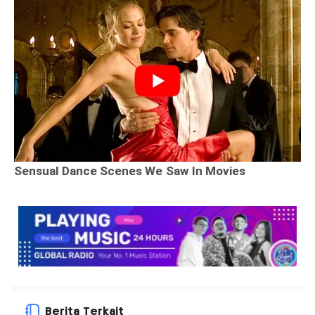
Berita Terkait