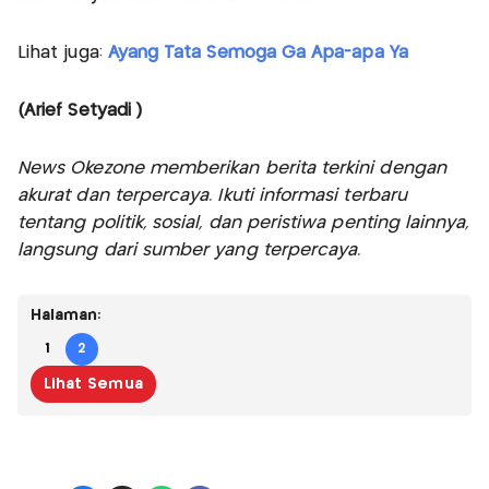
Lihat juga:
Ayang Tata Semoga Ga Apa-apa Ya
(Arief Setyadi )
News Okezone memberikan berita terkini dengan
akurat dan terpercaya. Ikuti informasi terbaru
tentang politik, sosial, dan peristiwa penting lainnya,
langsung dari sumber yang terpercaya.
Halaman:
1
2
Lihat Semua