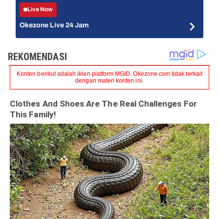
Live Now
Okezone Live 24 Jam