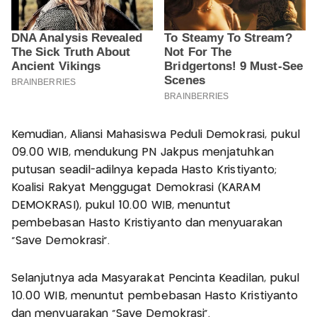
Kemudian, Aliansi Mahasiswa Peduli Demokrasi, pukul
09.00 WIB, mendukung PN Jakpus menjatuhkan
putusan seadil-adilnya kepada Hasto Kristiyanto;
Koalisi Rakyat Menggugat Demokrasi (KARAM
DEMOKRASI), pukul 10.00 WIB, menuntut
pembebasan Hasto Kristiyanto dan menyuarakan
"Save Demokrasi".
Selanjutnya ada Masyarakat Pencinta Keadilan, pukul
10.00 WIB, menuntut pembebasan Hasto Kristiyanto
dan menyuarakan "Save Demokrasi".