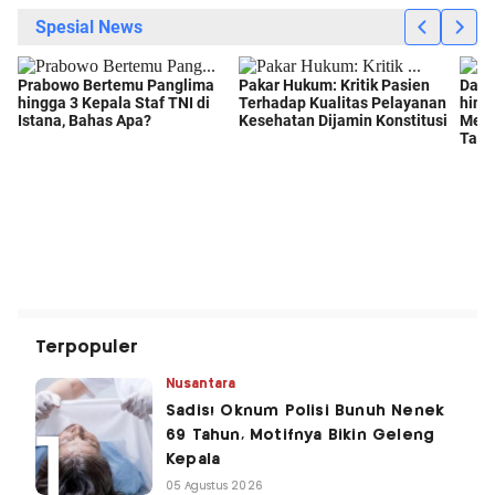
Terpopuler
Nusantara
Sadis! Oknum Polisi Bunuh Nenek
69 Tahun, Motifnya Bikin Geleng
Kepala
05 Agustus 2026