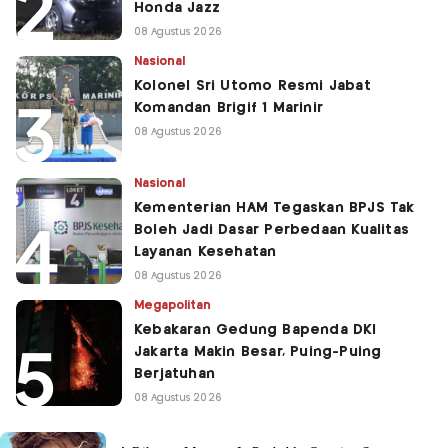
Honda Jazz
08 Agustus 2026
Nasional
Kolonel Sri Utomo Resmi Jabat
Komandan Brigif 1 Marinir
08 Agustus 2026
Nasional
Kementerian HAM Tegaskan BPJS Tak
Boleh Jadi Dasar Perbedaan Kualitas
Layanan Kesehatan
08 Agustus 2026
Megapolitan
Kebakaran Gedung Bapenda DKI
Jakarta Makin Besar, Puing-Puing
Berjatuhan
08 Agustus 2026