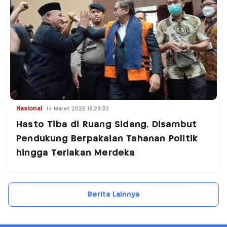
Nasional
14 Maret 2025 16:29:30
Hasto Tiba di Ruang Sidang, Disambut
Pendukung Berpakaian Tahanan Politik
hingga Teriakan Merdeka
Berita Lainnya