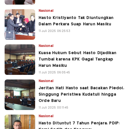
Nasional
Hasto Kristiyanto Tak Diuntungkan
Dalam Perkara Suap Harun Masiku
11 Juli 2025 06:25:53
Nasional
Kuasa Hukum Sebut Hasto Dijadikan
Tumbal karena KPK Gagal Tangkap
Harun Masiku
11 Juli 2025 06:05:45
Nasional
Jeritan Hati Hasto saat Bacakan Pledoi,
Singgung Peristiwa Kudatuli hingga
Orde Baru
11 Juli 2025 00:11:45
Nasional
Hasto Dituntut 7 Tahun Penjara, PDIP: