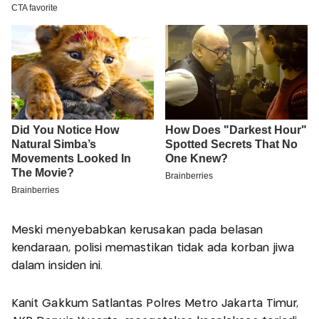
Meski menyebabkan kerusakan pada belasan
kendaraan, polisi memastikan tidak ada korban jiwa
dalam insiden ini.
Kanit Gakkum Satlantas Polres Metro Jakarta Timur,