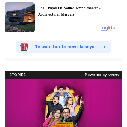
Telusuri berita news lainnya