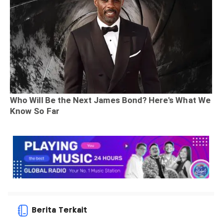
Berita Terkait