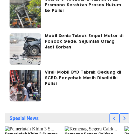
Pramono Serahkan Proses Hukum
ke Polisi
Mobil Xenia Tabrak Empat Motor di
Pondok Gede, Sejumlah Orang
Jadi Korban
Viral! Mobil BYD Tabrak Gedung di
SCBD, Penyebab Masih Diselidiki
Polisi