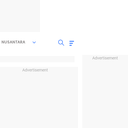
NUSANTARA
Advertisement
Advertisement