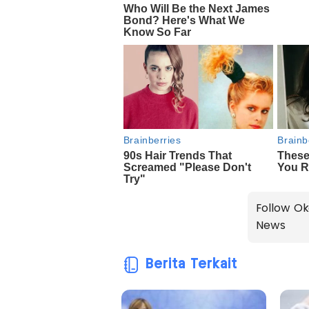
Follow Ok
News
Berita Terkait