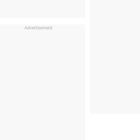
Advertisement