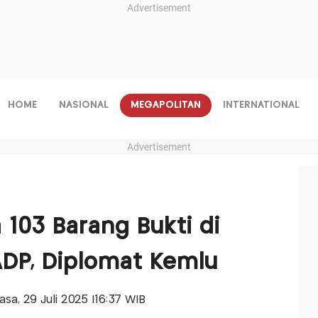
Advertisement
HOME
NASIONAL
MEGAPOLITAN
INTERNATIONAL
Advertisement
 103 Barang Bukti di
DP, Diplomat Kemlu
lasa, 29 Juli 2025 |16:37 WIB