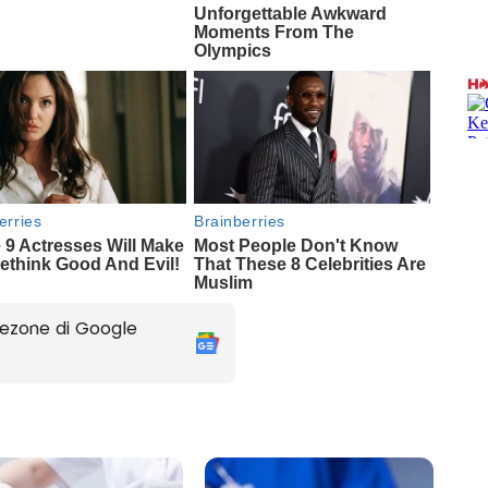
ezone di Google