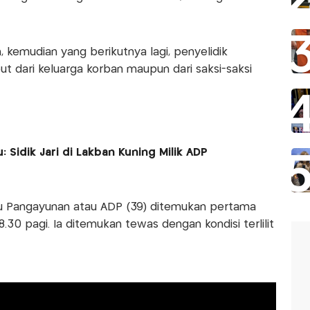
, kemudian yang berikutnya lagi, penyelidik
 dari keluarga korban maupun dari saksi-saksi
Sidik Jari di Lakban Kuning Milik ADP
ru Pangayunan atau ADP (39) ditemukan pertama
8.30 pagi. Ia ditemukan tewas dengan kondisi terlilit