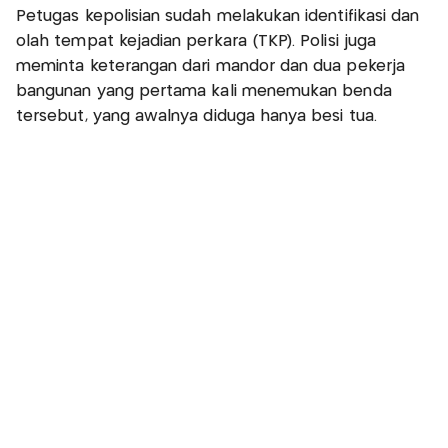
Petugas kepolisian sudah melakukan identifikasi dan
olah tempat kejadian perkara (TKP). Polisi juga
meminta keterangan dari mandor dan dua pekerja
bangunan yang pertama kali menemukan benda
tersebut, yang awalnya diduga hanya besi tua.