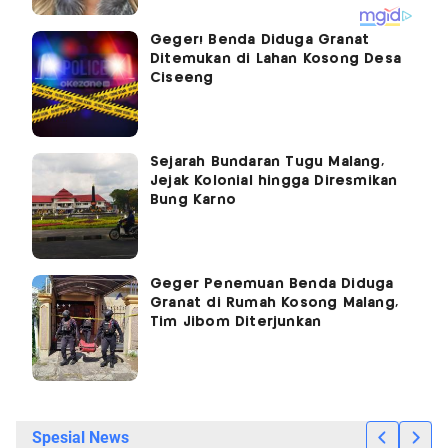
Geger! Benda Diduga Granat
Ditemukan di Lahan Kosong Desa
Ciseeng
Sejarah Bundaran Tugu Malang,
Jejak Kolonial hingga Diresmikan
Bung Karno
Geger Penemuan Benda Diduga
Granat di Rumah Kosong Malang,
Tim Jibom Diterjunkan