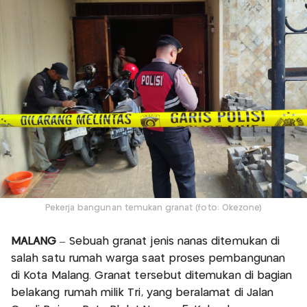
Pekerja bangunan temukan granat (foto: Okezone)
MALANG
– Sebuah granat jenis nanas ditemukan di
salah satu rumah warga saat proses pembangunan
di Kota Malang. Granat tersebut ditemukan di bagian
belakang rumah milik Tri, yang beralamat di Jalan