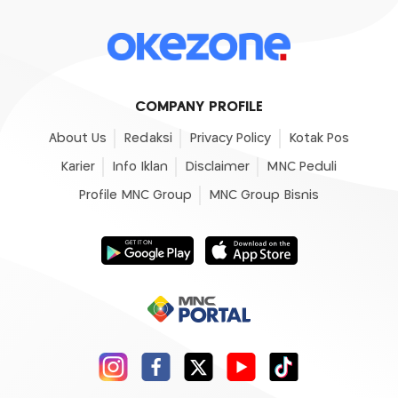
COMPANY PROFILE
About Us
Redaksi
Privacy Policy
Kotak Pos
Karier
Info Iklan
Disclaimer
MNC Peduli
Profile MNC Group
MNC Group Bisnis