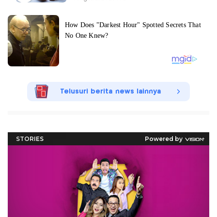
Telusuri berita news lainnya