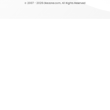
© 2007 - 2026
Okezone.com
, All Rights Reserved