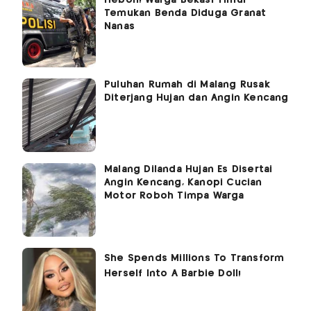
Temukan Benda Diduga Granat
Nanas
Puluhan Rumah di Malang Rusak
Diterjang Hujan dan Angin Kencang
Malang Dilanda Hujan Es Disertai
Angin Kencang, Kanopi Cucian
Motor Roboh Timpa Warga