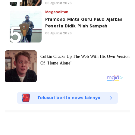
06 Agustus 2026
Megapolitan
Pramono Minta Guru Paud Ajarkan
Peserta Didik Pilah Sampah
06 Agustus 2026
Telusuri berita news lainnya