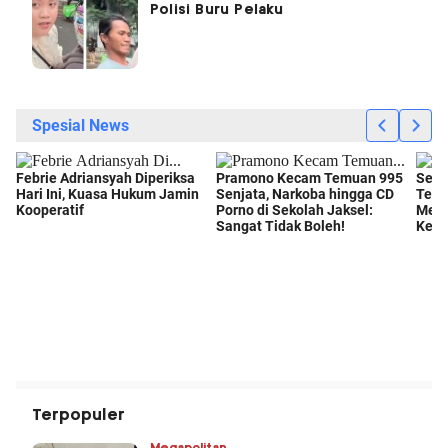
Polisi Buru Pelaku
Terpopuler