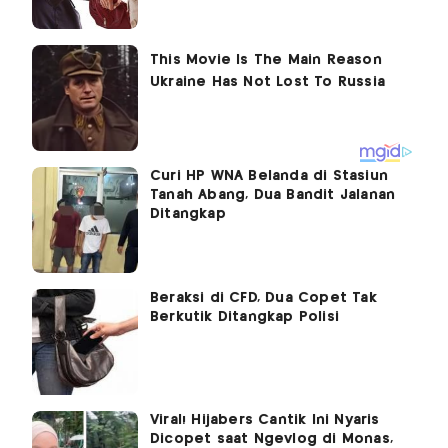
Curi HP WNA Belanda di Stasiun
Tanah Abang, Dua Bandit Jalanan
Ditangkap
Beraksi di CFD, Dua Copet Tak
Berkutik Ditangkap Polisi
Viral! Hijabers Cantik Ini Nyaris
Dicopet saat Ngevlog di Monas,