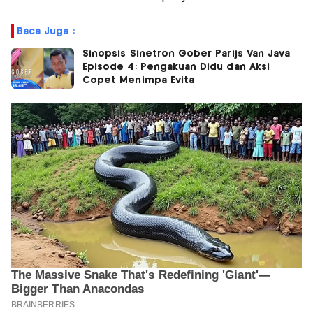
Baca Juga :
Sinopsis Sinetron Gober Parijs Van Java
Episode 4: Pengakuan Didu dan Aksi
Copet Menimpa Evita