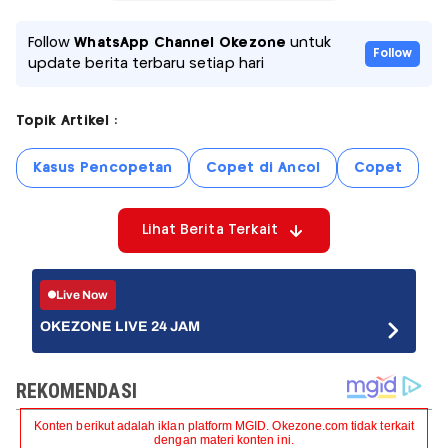
Follow
WhatsApp Channel Okezone
untuk
Follow
update berita terbaru setiap hari
Topik Artikel :
Kasus Pencopetan
Copet di Ancol
Copet
Lihat Berita Terkait
Live Now
OKEZONE LIVE 24 JAM