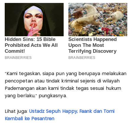
“Kami tegaskan, siapa pun yang berupaya melakukan
pencopetan atau tindak kriminal sejenis di wilayah
Pademangan akan kami tindak tegas sesuai hukum
yang berlaku,” pungkasnya.
Lihat juga:
Ustadz Sepuh Happy, Faank dan Tomi
Kembali ke Pesantren