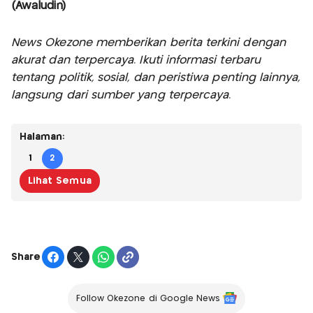
(Awaludin)
News Okezone memberikan berita terkini dengan
akurat dan terpercaya. Ikuti informasi terbaru
tentang politik, sosial, dan peristiwa penting lainnya,
langsung dari sumber yang terpercaya.
Halaman:
1
2
Lihat Semua
Share
Follow Okezone di Google News