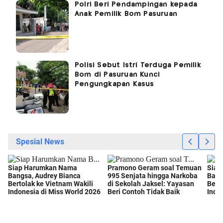
Polri Beri Pendampingan kepada
Anak Pemilik Bom Pasuruan
Polisi Sebut Istri Terduga Pemilik
Bom di Pasuruan Kunci
Pengungkapan Kasus