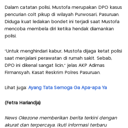
Dalam catatan polisi, Mustofa merupakan DPO kasus
pencurian colt pikup di wilayah Purwosari, Pasuruan.
Diduga kuat ledakan bondet ini terjadi saat Mustofa
mencoba membela diri ketika hendak diamankan
polisi.
"Untuk menghindari kabur, Mustofa dijaga ketat polisi
saat menjalani perawatan di rumah sakit. Sebab,
DPO ini dikenal sangat licin," jelas AKP Adimas
Firmansyah, Kasat Reskrim Polres Pasuruan.
Lihat juga:
Ayang Tata Semoga Ga Apa-apa Ya
(Fetra Hariandja)
News Okezone memberikan berita terkini dengan
akurat dan terpercaya. Ikuti informasi terbaru