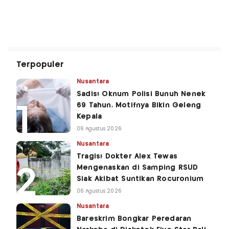
Terpopuler
Nusantara
Sadis! Oknum Polisi Bunuh Nenek
69 Tahun, Motifnya Bikin Geleng
Kepala
06 Agustus 2026
Nusantara
Tragis! Dokter Alex Tewas
Mengenaskan di Samping RSUD
Siak Akibat Suntikan Rocuronium
06 Agustus 2026
Nusantara
Bareskrim Bongkar Peredaran