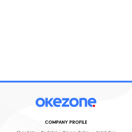
COMPANY PROFILE