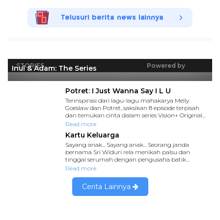
Telusuri berita news lainnya