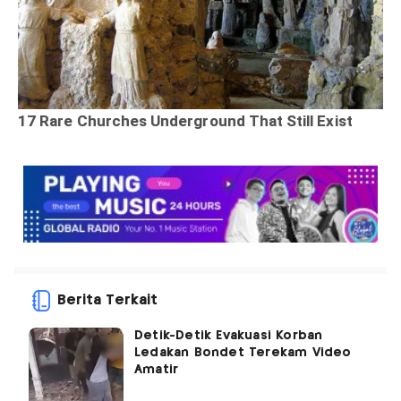
Berita Terkait
Detik-Detik Evakuasi Korban
Ledakan Bondet Terekam Video
Amatir