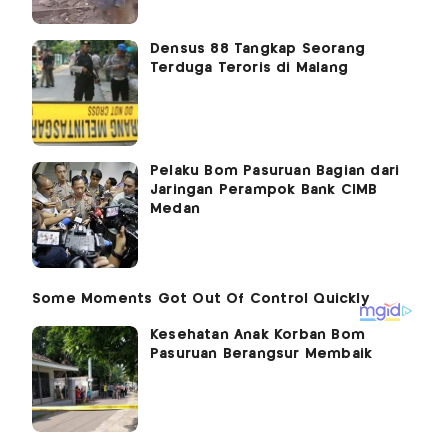
Densus 88 Tangkap Seorang
Terduga Teroris di Malang
Pelaku Bom Pasuruan Bagian dari
Jaringan Perampok Bank CIMB
Medan
Kesehatan Anak Korban Bom
Pasuruan Berangsur Membaik