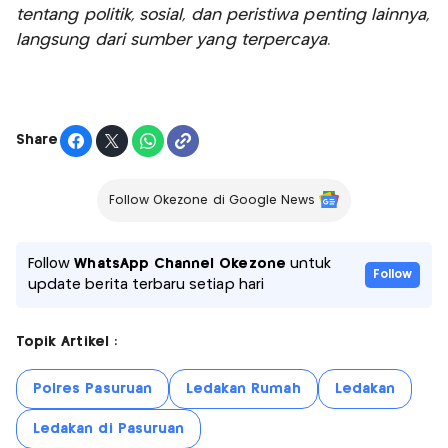
tentang politik, sosial, dan peristiwa penting lainnya,
langsung dari sumber yang terpercaya.
Share
Follow Okezone di Google News
Follow
WhatsApp Channel Okezone
untuk
Follow
update berita terbaru setiap hari
Topik Artikel :
Polres Pasuruan
Ledakan Rumah
Ledakan
Ledakan di Pasuruan