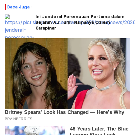
Baca Juga :
Ini Jenderal Perempuan Pertama dalam
Sejarah AU Turki, Namanya Ozlem
Karapinar