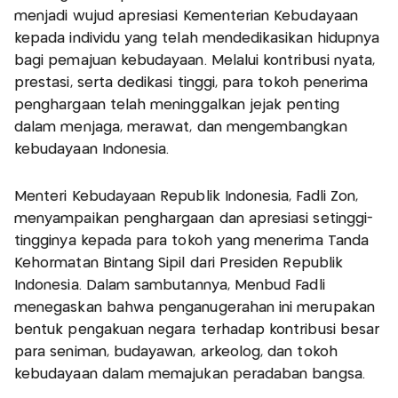
menjadi wujud apresiasi Kementerian Kebudayaan
kepada individu yang telah mendedikasikan hidupnya
bagi pemajuan kebudayaan. Melalui kontribusi nyata,
prestasi, serta dedikasi tinggi, para tokoh penerima
penghargaan telah meninggalkan jejak penting
dalam menjaga, merawat, dan mengembangkan
kebudayaan Indonesia.
Menteri Kebudayaan Republik Indonesia, Fadli Zon,
menyampaikan penghargaan dan apresiasi setinggi-
tingginya kepada para tokoh yang menerima Tanda
Kehormatan Bintang Sipil dari Presiden Republik
Indonesia. Dalam sambutannya, Menbud Fadli
menegaskan bahwa penganugerahan ini merupakan
bentuk pengakuan negara terhadap kontribusi besar
para seniman, budayawan, arkeolog, dan tokoh
kebudayaan dalam memajukan peradaban bangsa.