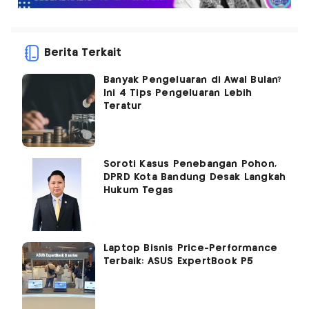
Berita Terkait
Banyak Pengeluaran di Awal Bulan?
Ini 4 Tips Pengeluaran Lebih
Teratur
Soroti Kasus Penebangan Pohon,
DPRD Kota Bandung Desak Langkah
Hukum Tegas
Laptop Bisnis Price-Performance
Terbaik: ASUS ExpertBook P5