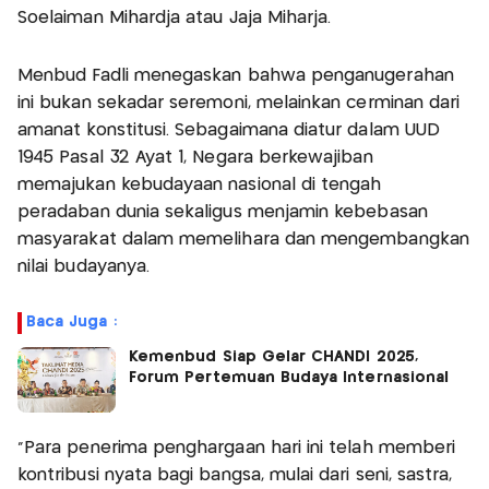
Soelaiman Mihardja atau Jaja Miharja.
Menbud Fadli menegaskan bahwa penganugerahan
ini bukan sekadar seremoni, melainkan cerminan dari
amanat konstitusi. Sebagaimana diatur dalam UUD
1945 Pasal 32 Ayat 1, Negara berkewajiban
memajukan kebudayaan nasional di tengah
peradaban dunia sekaligus menjamin kebebasan
masyarakat dalam memelihara dan mengembangkan
nilai budayanya.
Baca Juga :
Kemenbud Siap Gelar CHANDI 2025,
Forum Pertemuan Budaya Internasional
“Para penerima penghargaan hari ini telah memberi
kontribusi nyata bagi bangsa, mulai dari seni, sastra,