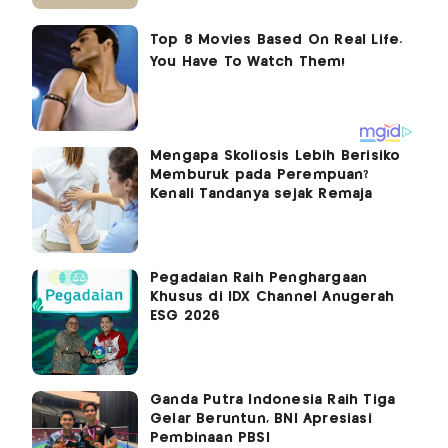
Mengapa Skoliosis Lebih Berisiko
Memburuk pada Perempuan?
Kenali Tandanya sejak Remaja
Pegadaian Raih Penghargaan
Khusus di IDX Channel Anugerah
ESG 2026
Ganda Putra Indonesia Raih Tiga
Gelar Beruntun, BNI Apresiasi
Pembinaan PBSI