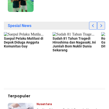
Terpopuler
Nusantara