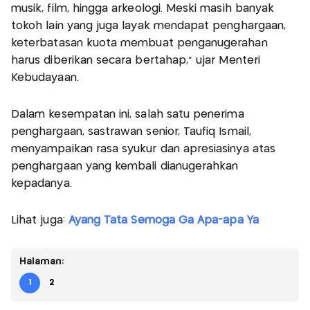
musik, film, hingga arkeologi. Meski masih banyak
tokoh lain yang juga layak mendapat penghargaan,
keterbatasan kuota membuat penganugerahan
harus diberikan secara bertahap,” ujar Menteri
Kebudayaan.
Dalam kesempatan ini, salah satu penerima
penghargaan, sastrawan senior, Taufiq Ismail,
menyampaikan rasa syukur dan apresiasinya atas
penghargaan yang kembali dianugerahkan
kepadanya.
Lihat juga:
Ayang Tata Semoga Ga Apa-apa Ya
Halaman:
1
2