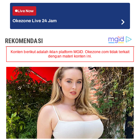
Live Now
Okezone Live 24 Jam