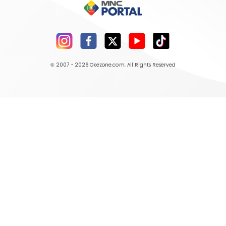
© 2007 - 2026
Okezone.com
, All Rights Reserved