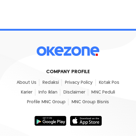
COMPANY PROFILE
About Us
Redaksi
Privacy Policy
Kotak Pos
Karier
Info Iklan
Disclaimer
MNC Peduli
Profile MNC Group
MNC Group Bisnis