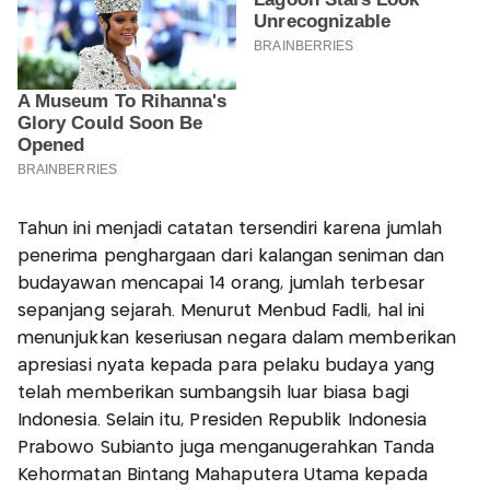
Tahun ini menjadi catatan tersendiri karena jumlah
penerima penghargaan dari kalangan seniman dan
budayawan mencapai 14 orang, jumlah terbesar
sepanjang sejarah. Menurut Menbud Fadli, hal ini
menunjukkan keseriusan negara dalam memberikan
apresiasi nyata kepada para pelaku budaya yang
telah memberikan sumbangsih luar biasa bagi
Indonesia. Selain itu, Presiden Republik Indonesia
Prabowo Subianto juga menganugerahkan Tanda
Kehormatan Bintang Mahaputera Utama kepada