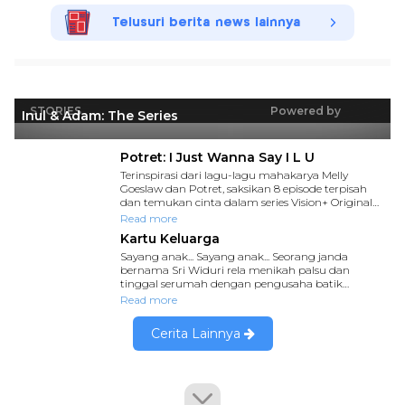
Telusuri berita news lainnya