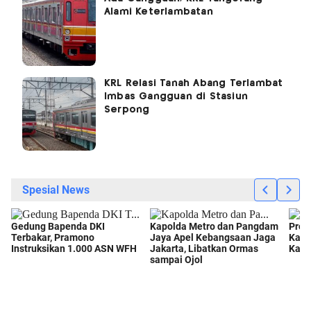
Alami Keterlambatan
KRL Relasi Tanah Abang Terlambat
Imbas Gangguan di Stasiun
Serpong