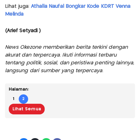
Lihat juga:
Athalla Naufal Bongkar Kode KDRT Venna
Melinda
(Arief Setyadi )
News Okezone memberikan berita terkini dengan
akurat dan terpercaya. Ikuti informasi terbaru
tentang politik, sosial, dan peristiwa penting lainnya,
langsung dari sumber yang terpercaya.
Halaman:
1
2
Lihat Semua