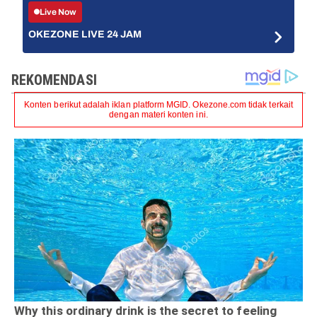
Live Now
OKEZONE LIVE 24 JAM