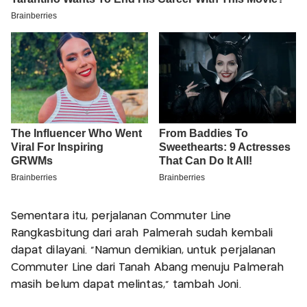
Sementara itu, perjalanan Commuter Line
Rangkasbitung dari arah Palmerah sudah kembali
dapat dilayani. “Namun demikian, untuk perjalanan
Commuter Line dari Tanah Abang menuju Palmerah
masih belum dapat melintas,” tambah Joni.