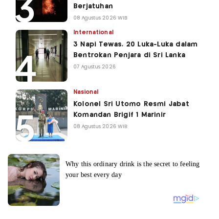
Berjatuhan
08 Agustus 2026 WIB
International
3 Napi Tewas, 20 Luka-Luka dalam
Bentrokan Penjara di Sri Lanka
07 Agustus 2026
Nasional
Kolonel Sri Utomo Resmi Jabat
Komandan Brigif 1 Marinir
08 Agustus 2026 WIB