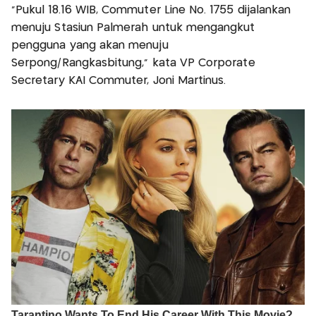
“Pukul 18.16 WIB, Commuter Line No. 1755 dijalankan
menuju Stasiun Palmerah untuk mengangkut
pengguna yang akan menuju
Serpong/Rangkasbitung,” kata VP Corporate
Secretary KAI Commuter, Joni Martinus.