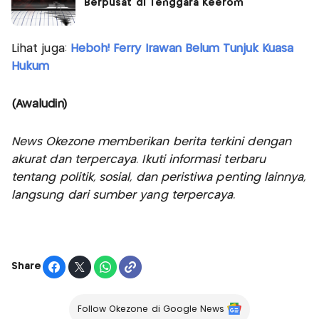
Berpusat di Tenggara Keerom
Lihat juga:
Heboh! Ferry Irawan Belum Tunjuk Kuasa
Hukum
(Awaludin)
News Okezone memberikan berita terkini dengan
akurat dan terpercaya. Ikuti informasi terbaru
tentang politik, sosial, dan peristiwa penting lainnya,
langsung dari sumber yang terpercaya.
Share
Follow Okezone di Google News