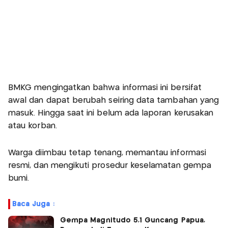
BMKG mengingatkan bahwa informasi ini bersifat
awal dan dapat berubah seiring data tambahan yang
masuk. Hingga saat ini belum ada laporan kerusakan
atau korban.
Warga diimbau tetap tenang, memantau informasi
resmi, dan mengikuti prosedur keselamatan gempa
bumi.
Baca Juga :
Gempa Magnitudo 5,1 Guncang Papua,