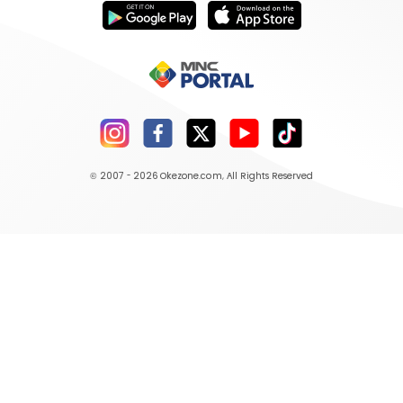
© 2007 - 2026
Okezone.com
, All Rights Reserved