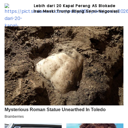
Lebih dari 20 Kapal Perang AS Blokade
Iran Meski Trump Bilang Semi-Negosiasi