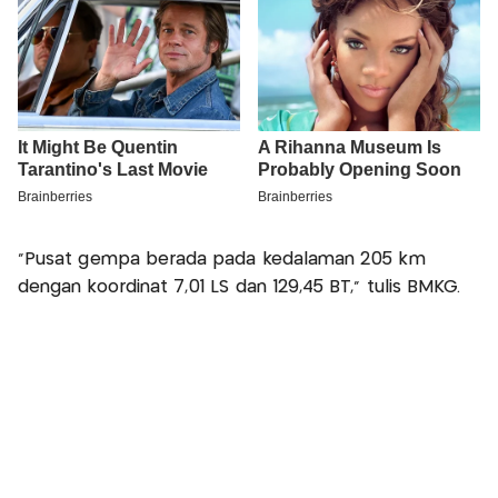
"Pusat gempa berada pada kedalaman 205 km
dengan koordinat 7,01 LS dan 129,45 BT," tulis BMKG.