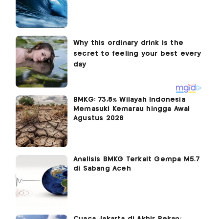
BMKG: 73,8% Wilayah Indonesia
Memasuki Kemarau hingga Awal
Agustus 2026
Analisis BMKG Terkait Gempa M5,7
di Sabang Aceh