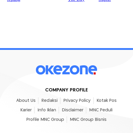
COMPANY PROFILE
About Us
Redaksi
Privacy Policy
Kotak Pos
Karier
Info Iklan
Disclaimer
MNC Peduli
Profile MNC Group
MNC Group Bisnis