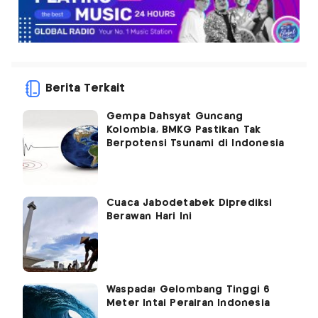
Berita Terkait
Gempa Dahsyat Guncang
Kolombia, BMKG Pastikan Tak
Berpotensi Tsunami di Indonesia
Cuaca Jabodetabek Diprediksi
Berawan Hari Ini
Waspada! Gelombang Tinggi 6
Meter Intai Perairan Indonesia