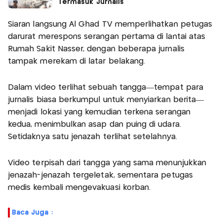
Termasuk Jurnalis
Siaran langsung Al Ghad TV memperlihatkan petugas
darurat merespons serangan pertama di lantai atas
Rumah Sakit Nasser, dengan beberapa jurnalis
tampak merekam di latar belakang.
Dalam video terlihat sebuah tangga—tempat para
jurnalis biasa berkumpul untuk menyiarkan berita—
menjadi lokasi yang kemudian terkena serangan
kedua, menimbulkan asap dan puing di udara.
Setidaknya satu jenazah terlihat setelahnya.
Video terpisah dari tangga yang sama menunjukkan
jenazah-jenazah tergeletak, sementara petugas
medis kembali mengevakuasi korban.
Baca Juga :