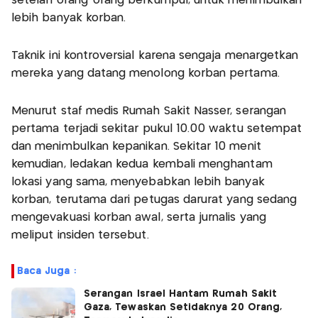
setelah orang-orang berkumpul, untuk menimbulkan
lebih banyak korban.
Taknik ini kontroversial karena sengaja menargetkan
mereka yang datang menolong korban pertama.
Menurut staf medis Rumah Sakit Nasser, serangan
pertama terjadi sekitar pukul 10.00 waktu setempat
dan menimbulkan kepanikan. Sekitar 10 menit
kemudian, ledakan kedua kembali menghantam
lokasi yang sama, menyebabkan lebih banyak
korban, terutama dari petugas darurat yang sedang
mengevakuasi korban awal, serta jurnalis yang
meliput insiden tersebut.
Baca Juga :
Serangan Israel Hantam Rumah Sakit
Gaza, Tewaskan Setidaknya 20 Orang,