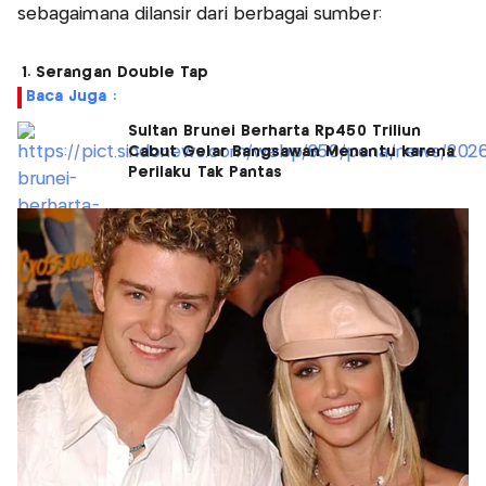
sebagaimana dilansir dari berbagai sumber:
1. Serangan Double Tap
Baca Juga :
Sultan Brunei Berharta Rp450 Triliun
Cabut Gelar Bangsawan Menantu karena
Perilaku Tak Pantas