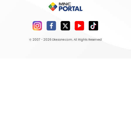
© 2007 - 2026
Okezone.com
, All Rights Reserved