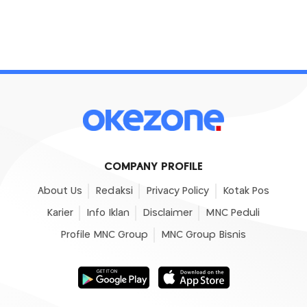
COMPANY PROFILE
About Us
Redaksi
Privacy Policy
Kotak Pos
Karier
Info Iklan
Disclaimer
MNC Peduli
Profile MNC Group
MNC Group Bisnis