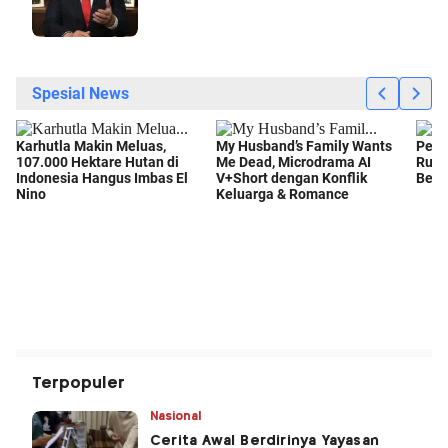
Terpopuler
Nasional
Cerita Awal Berdirinya Yayasan