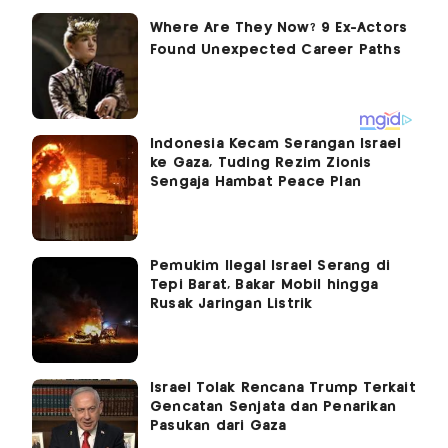
Indonesia Kecam Serangan Israel
ke Gaza, Tuding Rezim Zionis
Sengaja Hambat Peace Plan
Pemukim Ilegal Israel Serang di
Tepi Barat, Bakar Mobil hingga
Rusak Jaringan Listrik
Israel Tolak Rencana Trump Terkait
Gencatan Senjata dan Penarikan
Pasukan dari Gaza