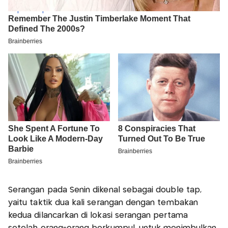
Serangan pada Senin dikenal sebagai double tap,
yaitu taktik dua kali serangan dengan tembakan
kedua dilancarkan di lokasi serangan pertama