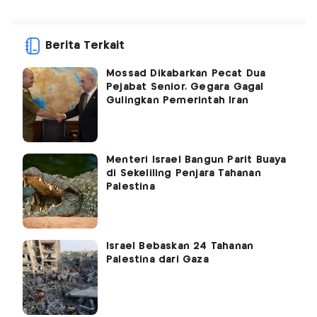
Berita Terkait
Mossad Dikabarkan Pecat Dua
Pejabat Senior, Gegara Gagal
Gulingkan Pemerintah Iran
Menteri Israel Bangun Parit Buaya
di Sekeliling Penjara Tahanan
Palestina
Israel Bebaskan 24 Tahanan
Palestina dari Gaza