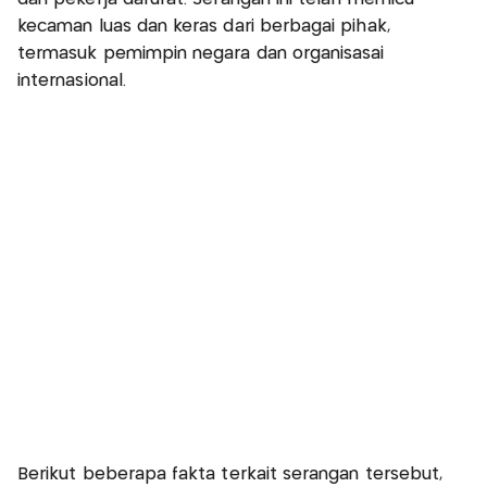
kecaman luas dan keras dari berbagai pihak,
termasuk pemimpin negara dan organisasai
internasional.
Berikut beberapa fakta terkait serangan tersebut,