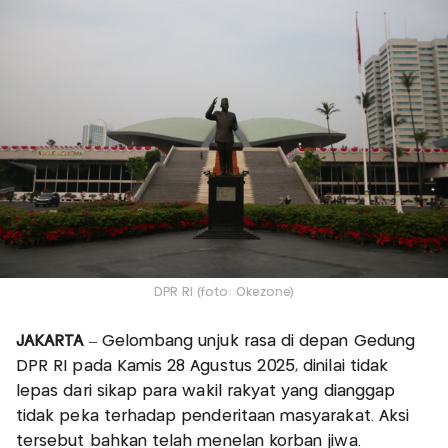
DPR RI (foto: Okezone)
JAKARTA
– Gelombang unjuk rasa di depan Gedung
DPR RI pada Kamis 28 Agustus 2025, dinilai tidak
lepas dari sikap para wakil rakyat yang dianggap
tidak peka terhadap penderitaan masyarakat. Aksi
tersebut bahkan telah menelan korban jiwa.