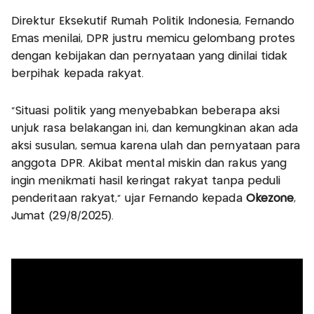
Direktur Eksekutif Rumah Politik Indonesia, Fernando
Emas menilai, DPR justru memicu gelombang protes
dengan kebijakan dan pernyataan yang dinilai tidak
berpihak kepada rakyat.
“Situasi politik yang menyebabkan beberapa aksi
unjuk rasa belakangan ini, dan kemungkinan akan ada
aksi susulan, semua karena ulah dan pernyataan para
anggota DPR. Akibat mental miskin dan rakus yang
ingin menikmati hasil keringat rakyat tanpa peduli
penderitaan rakyat," ujar Fernando kepada
Okezone
,
Jumat (29/8/2025).