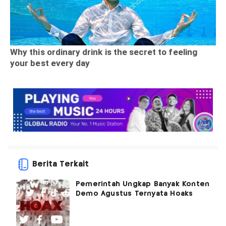
Berita Terkait
Pemerintah Ungkap Banyak Konten
Demo Agustus Ternyata Hoaks