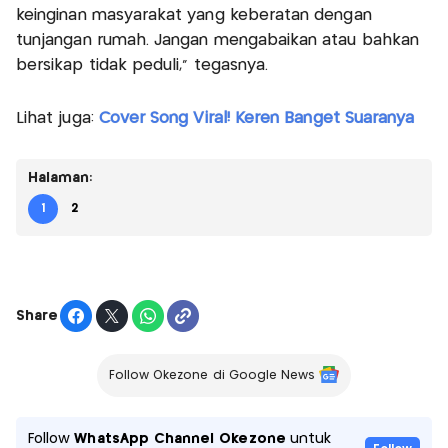
keinginan masyarakat yang keberatan dengan
tunjangan rumah. Jangan mengabaikan atau bahkan
bersikap tidak peduli,” tegasnya.
Lihat juga:
Cover Song Viral! Keren Banget Suaranya
Halaman:
1
2
Share
Follow Okezone di Google News
Follow
WhatsApp Channel Okezone
untuk