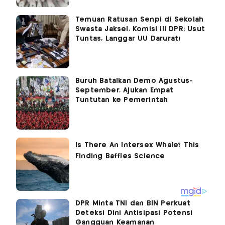
Temuan Ratusan Senpi di Sekolah
Swasta Jaksel, Komisi III DPR: Usut
Tuntas, Langgar UU Darurat!
Buruh Batalkan Demo Agustus-
September, Ajukan Empat
Tuntutan ke Pemerintah
DPR Minta TNI dan BIN Perkuat
Deteksi Dini Antisipasi Potensi
Gangguan Keamanan