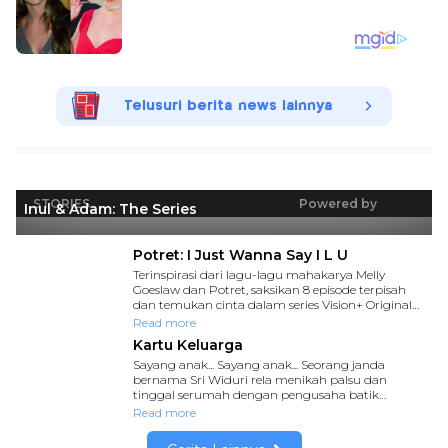
Telusuri berita news lainnya