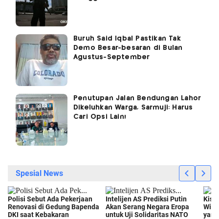
Buruh Said Iqbal Pastikan Tak
Demo Besar-besaran di Bulan
Agustus-September
Penutupan Jalan Bendungan Lahor
Dikeluhkan Warga, Sarmuji: Harus
Cari Opsi Lain!