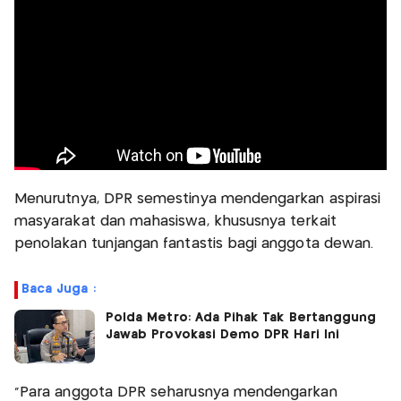
Menurutnya, DPR semestinya mendengarkan aspirasi
masyarakat dan mahasiswa, khususnya terkait
penolakan tunjangan fantastis bagi anggota dewan.
Baca Juga :
Polda Metro: Ada Pihak Tak Bertanggung
Jawab Provokasi Demo DPR Hari Ini
“Para anggota DPR seharusnya mendengarkan