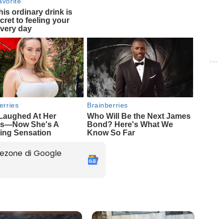
ezone di Google