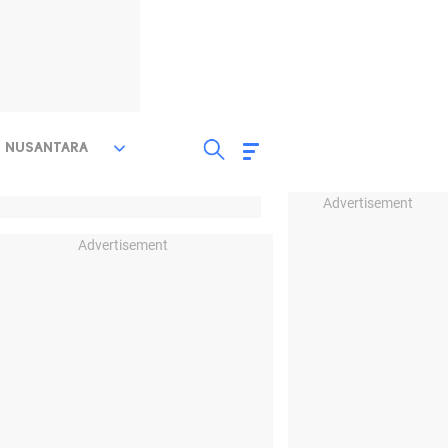
NUSANTARA
Advertisement
Advertisement