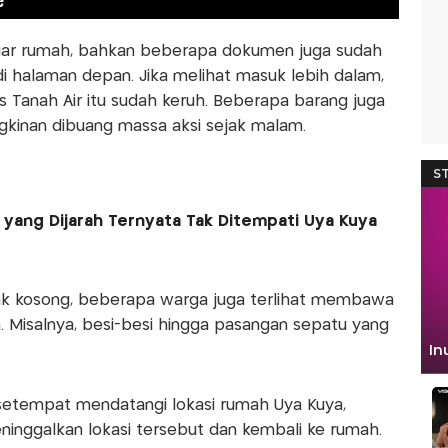
 luar rumah, bahkan beberapa dokumen juga sudah
 halaman depan. Jika melihat masuk lebih dalam,
tis Tanah Air itu sudah keruh. Beberapa barang juga
ngkinan dibuang massa aksi sejak malam.
ang Dijarah Ternyata Tak Ditempati Uya Kuya
k kosong, beberapa warga juga terlihat membawa
. Misalnya, besi-besi hingga pasangan sepatu yang
setempat mendatangi lokasi rumah Uya Kuya,
inggalkan lokasi tersebut dan kembali ke rumah.