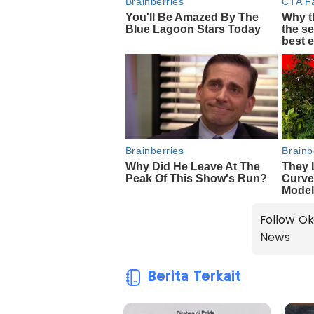
Follow Ok
News
Berita Terkait