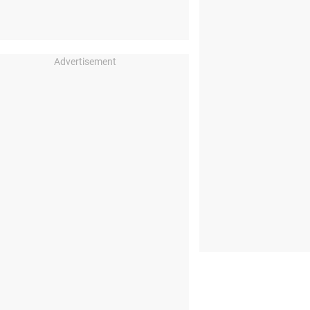
Advertisement