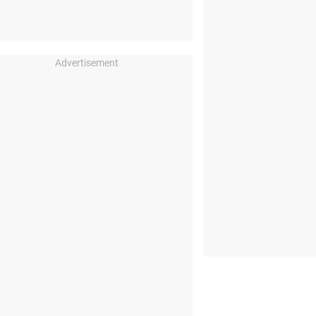
Advertisement