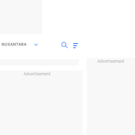
NUSANTARA
Advertisement
Advertisement