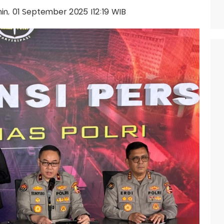
enin, 01 September 2025 |12:19 WIB