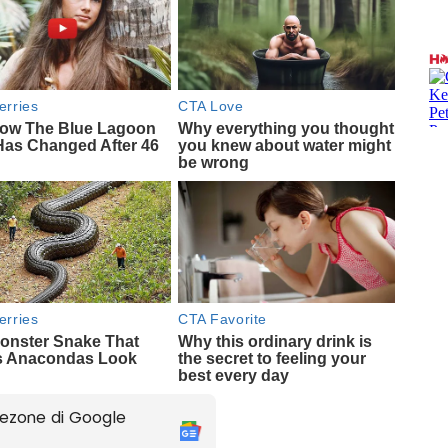
ezone di Google