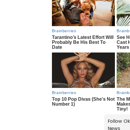
Follow Ok
News