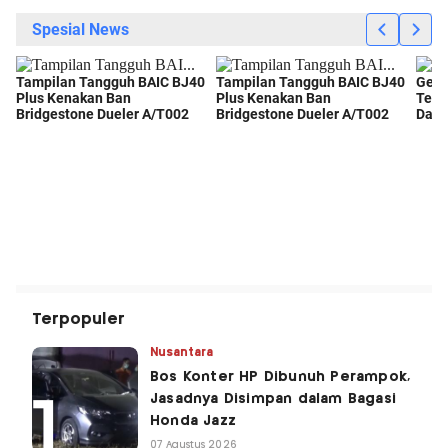
Terpopuler
Nusantara
Bos Konter HP Dibunuh Perampok,
Jasadnya Disimpan dalam Bagasi
Honda Jazz
07 Agustus 2026