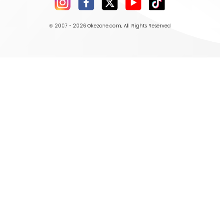
© 2007 - 2026
Okezone.com
, All Rights Reserved