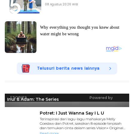
08 Agustus 2026 WIB
Telusuri berita news lainnya