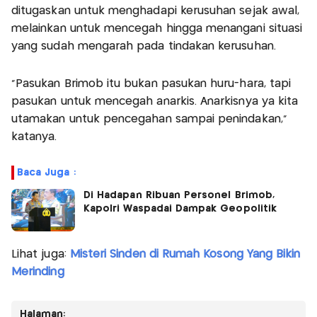
ditugaskan untuk menghadapi kerusuhan sejak awal,
melainkan untuk mencegah hingga menangani situasi
yang sudah mengarah pada tindakan kerusuhan.
“Pasukan Brimob itu bukan pasukan huru-hara, tapi
pasukan untuk mencegah anarkis. Anarkisnya ya kita
utamakan untuk pencegahan sampai penindakan,”
katanya.
Baca Juga :
Di Hadapan Ribuan Personel Brimob,
Kapolri Waspadai Dampak Geopolitik
Lihat juga:
Misteri Sinden di Rumah Kosong Yang Bikin
Merinding
Halaman: