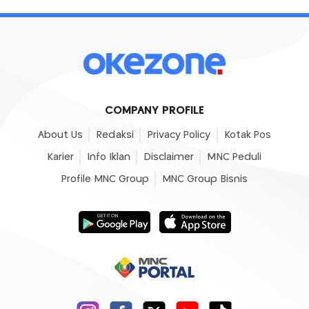
COMPANY PROFILE
About Us
Redaksi
Privacy Policy
Kotak Pos
Karier
Info Iklan
Disclaimer
MNC Peduli
Profile MNC Group
MNC Group Bisnis