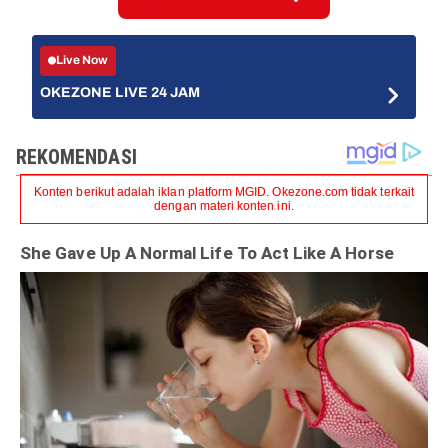
Live Now
OKEZONE LIVE 24 JAM