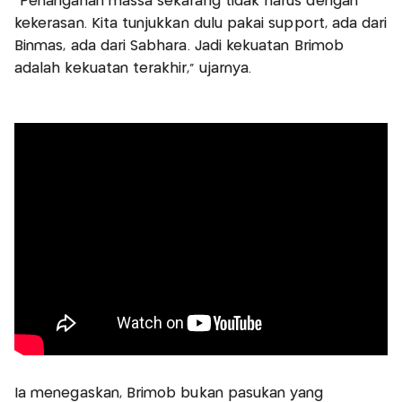
“Penanganan massa sekarang tidak harus dengan
kekerasan. Kita tunjukkan dulu pakai support, ada dari
Binmas, ada dari Sabhara. Jadi kekuatan Brimob
adalah kekuatan terakhir,” ujarnya.
Ia menegaskan, Brimob bukan pasukan yang