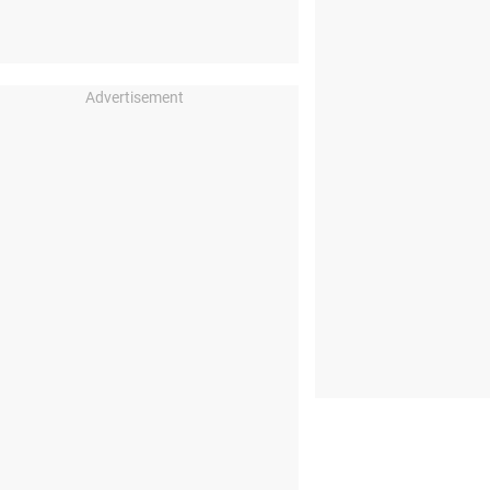
Advertisement