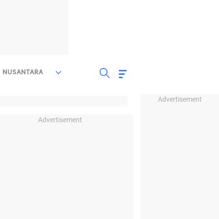
NUSANTARA
Advertisement
Advertisement