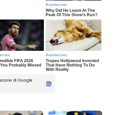
ezone di Google