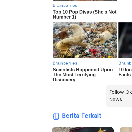
Follow Ok
News
Berita Terkait