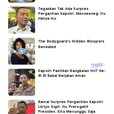
Tegaskan Tak Ada Surpres
Pergantian Kapolri, Mensesneg: Itu
Hanya Isu
Kapolri Pastikan Rangkaian HUT Ke-
81 RI Bakal Berjalan Aman
Ramai Surpres Pergantian Kapolri,
Listyo Sigit: Itu Prerogatif
Presiden, Kita Menunggu Saja