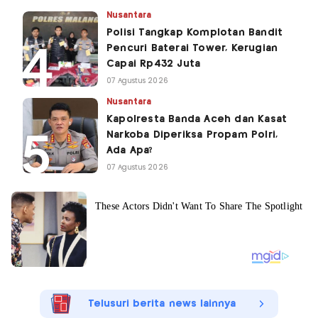
Nusantara
Polisi Tangkap Komplotan Bandit
Pencuri Baterai Tower, Kerugian
Capai Rp432 Juta
07 Agustus 2026
Nusantara
Kapolresta Banda Aceh dan Kasat
Narkoba Diperiksa Propam Polri,
Ada Apa?
07 Agustus 2026
Telusuri berita news lainnya