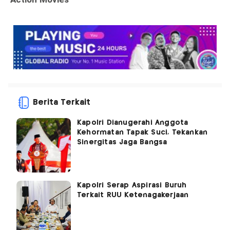
Berita Terkait
Kapolri Dianugerahi Anggota
Kehormatan Tapak Suci, Tekankan
Sinergitas Jaga Bangsa
Kapolri Serap Aspirasi Buruh
Terkait RUU Ketenagakerjaan