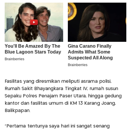
Fasilitas yang diresmikan meliputi asrama polisi,
Rumah Sakit Bhayangkara Tingkat IV, rumah susun
Sepaku Polres Penajam Paser Utara, hingga gedung
kantor dan fasilitas umum di KM 13 Karang Joang,
Balikpapan.
“Pertama tentunya saya hari ini sangat senang