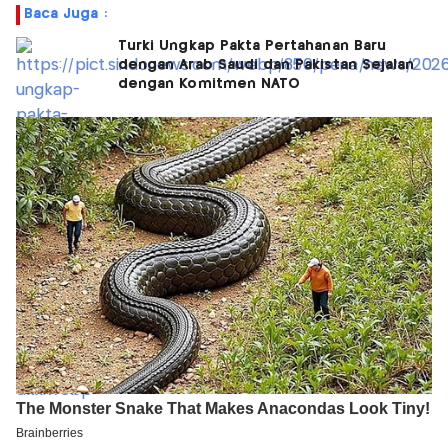
Baca Juga :
Turki Ungkap Pakta Pertahanan Baru
dengan Arab Saudi dan Pakistan Sejalan
dengan Komitmen NATO