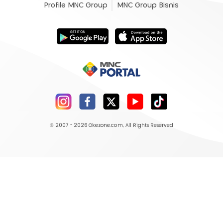
Profile MNC Group
MNC Group Bisnis
© 2007 - 2026
Okezone.com
, All Rights Reserved