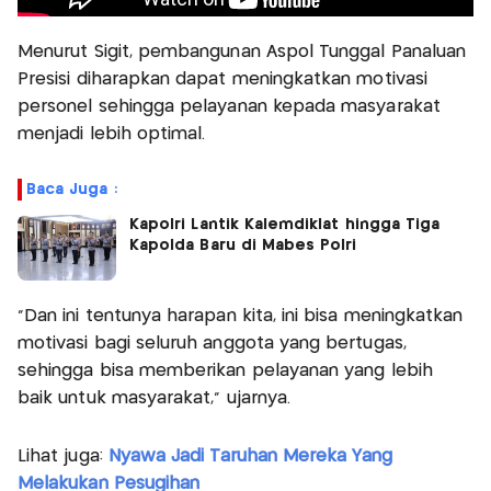
Menurut Sigit, pembangunan Aspol Tunggal Panaluan
Presisi diharapkan dapat meningkatkan motivasi
personel sehingga pelayanan kepada masyarakat
menjadi lebih optimal.
Baca Juga :
Kapolri Lantik Kalemdiklat hingga Tiga
Kapolda Baru di Mabes Polri
“Dan ini tentunya harapan kita, ini bisa meningkatkan
motivasi bagi seluruh anggota yang bertugas,
sehingga bisa memberikan pelayanan yang lebih
baik untuk masyarakat,” ujarnya.
Lihat juga:
Nyawa Jadi Taruhan Mereka Yang
Melakukan Pesugihan