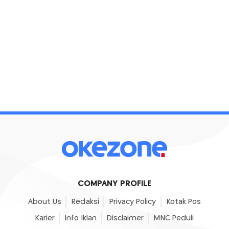
COMPANY PROFILE
About Us
Redaksi
Privacy Policy
Kotak Pos
Karier
Info Iklan
Disclaimer
MNC Peduli