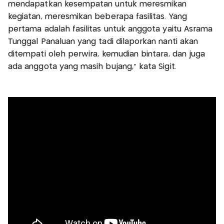
mendapatkan kesempatan untuk meresmikan
kegiatan, meresmikan beberapa fasilitas. Yang
pertama adalah fasilitas untuk anggota yaitu Asrama
Tunggal Panaluan yang tadi dilaporkan nanti akan
ditempati oleh perwira, kemudian bintara, dan juga
ada anggota yang masih bujang,” kata Sigit.